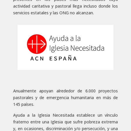
actividad caritativa y pastoral llega incluso donde los
servicios estatales y las ONG no alcanzan.
Anualmente apoyan alrededor de 6.000 proyectos
pastorales y de emergencia humanitaria en más de
145 países.
Ayuda a la Iglesia Necesitada establece un vínculo
fraterno entre una Iglesia que sufre pobreza extrema
y, en ocasiones, discriminación y/o persecución, y una