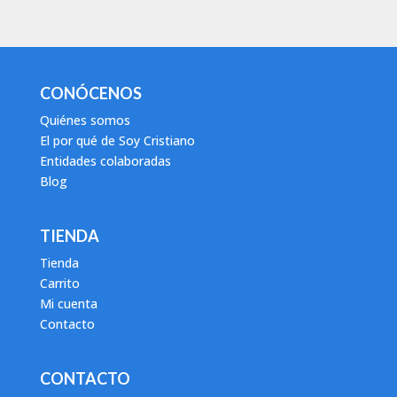
CONÓCENOS
Quiénes somos
El por qué de Soy Cristiano
Entidades colaboradas
Blog
TIENDA
Tienda
Carrito
Mi cuenta
Contacto
CONTACTO