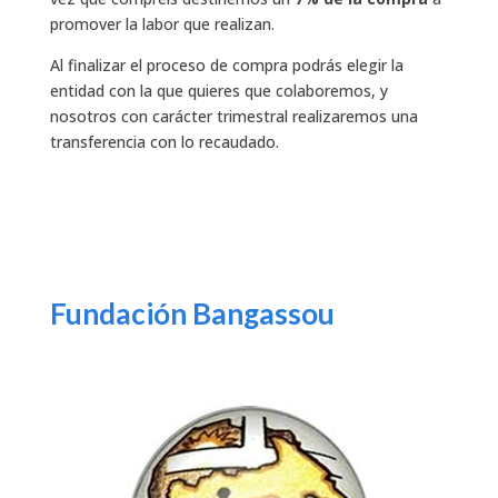
promover la labor que realizan.
Al finalizar el proceso de compra podrás elegir la
entidad con la que quieres que colaboremos, y
nosotros con carácter trimestral realizaremos una
transferencia con lo recaudado.
Fundación Bangassou