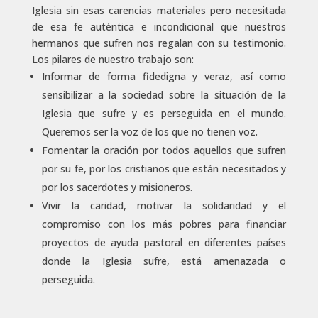
Iglesia sin esas carencias materiales pero necesitada
de esa fe auténtica e incondicional que nuestros
hermanos que sufren nos regalan con su testimonio.
Los pilares de nuestro trabajo son:
Informar de forma fidedigna y veraz, así como
sensibilizar a la sociedad sobre la situación de la
Iglesia que sufre y es perseguida en el mundo.
Queremos ser la voz de los que no tienen voz.
Fomentar la oración por todos aquellos que sufren
por su fe, por los cristianos que están necesitados y
por los sacerdotes y misioneros.
Vivir la caridad, motivar la solidaridad y el
compromiso con los más pobres para financiar
proyectos de ayuda pastoral en diferentes países
donde la Iglesia sufre, está amenazada o
perseguida.