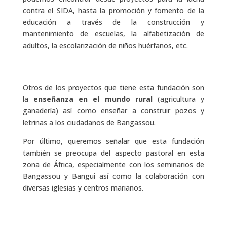
contra el SIDA, hasta la promoción y fomento de la
educación a través de la construcción y
mantenimiento de escuelas, la alfabetización de
adultos, la escolarización de niños huérfanos, etc.
Otros de los proyectos que tiene esta fundación son
la
enseñanza en el mundo rural
(agricultura y
ganadería) así como enseñar a construir pozos y
letrinas a los ciudadanos de Bangassou.
Por último, queremos señalar que esta fundación
también se preocupa del aspecto pastoral en esta
zona de África, especialmente con los seminarios de
Bangassou y Bangui así como la colaboración con
diversas iglesias y centros marianos.