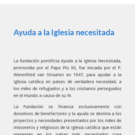
Ayuda a la Iglesia necesitada
La fundación pontificia Ayuda a la Iglesia Necesitada,
promovida por el Papa Pío XII, fue iniciada por el P.
Werenfried van Straaten en 1947, para ayudar a la
Iglesia católica en países de verdadera necesidad, a
los miles de refugiados y a los cristianos perseguidos
en el mundo a causa de su fe.
La Fundación se financia exclusivamente con
donativos de benefactores y la ayuda se destina a los
proyectos y necesidades presentados por los miles de
misioneros y religiosos de la Iglesia católica que están
presentes en los países más necesitados cuya