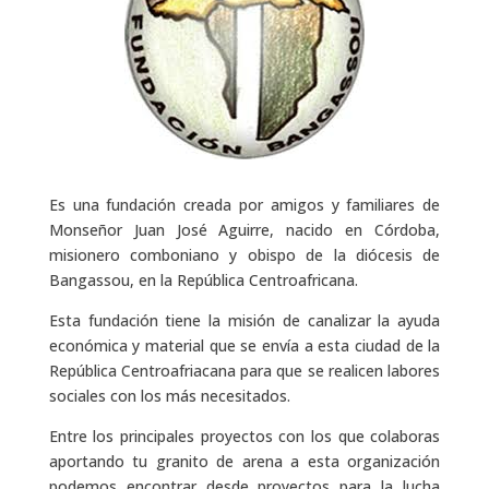
Es una fundación creada por amigos y familiares de
Monseñor Juan José Aguirre, nacido en Córdoba,
misionero comboniano y obispo de la diócesis de
Bangassou, en la República Centroafricana.
Esta fundación tiene la misión de canalizar la ayuda
económica y material que se envía a esta ciudad de la
República Centroafriacana para que se realicen labores
sociales con los más necesitados.
Entre los principales proyectos con los que colaboras
aportando tu granito de arena a esta organización
podemos encontrar desde proyectos para la lucha