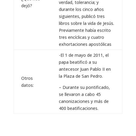
verdad, tolerancia; y
dejó?
durante los cinco años
siguientes, publicó tres
libros sobre la vida de Jesús.
Previamente había escrito
tres encíclicas y cuatro
exhortaciones apostólicas
-El 1 de mayo de 2011, el
papa beatificó a su
antecesor Juan Pablo II en
la Plaza de San Pedro.
Otros
datos:
– Durante su pontificado,
se llevaron a cabo 45
canonizaciones y más de
400 beatificaciones.