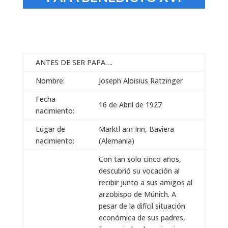
ANTES DE SER PAPA….
Nombre:
Joseph Aloisius Ratzinger
Fecha
16 de Abril de 1927
nacimiento:
Lugar de
Marktl am Inn, Baviera
nacimiento:
(Alemania)
Con tan solo cinco años,
descubrió su vocación al
recibir junto a sus amigos al
arzobispo de Múnich. A
pesar de la difícil situación
económica de sus padres,