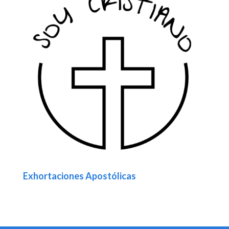
Exhortaciones Apostólicas