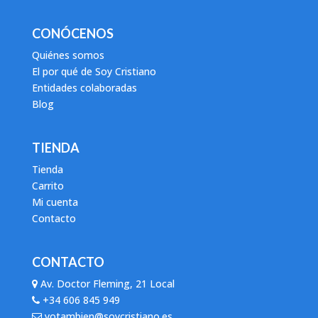
CONÓCENOS
Quiénes somos
El por qué de Soy Cristiano
Entidades colaboradas
Blog
TIENDA
Tienda
Carrito
Mi cuenta
Contacto
CONTACTO
Av. Doctor Fleming, 21 Local
+34 606 845 949
yotambien@soycristiano.es