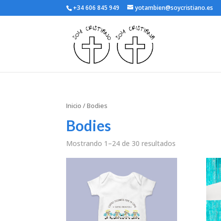
+34 606 845 949
yotambien@soycristiano.es
Inicio
/ Bodies
Bodies
Mostrando 1–24 de 30 resultados