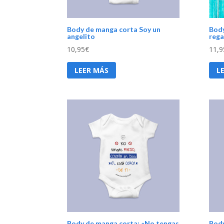
Body de manga corta Soy un
Body
angelito
rega
10,95
€
11,9
LEER MÁS
L
Body de manga corta: «No tengas
Body