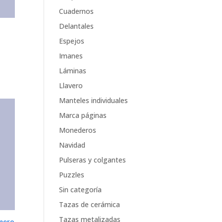
Cuadernos
Delantales
Espejos
Imanes
Láminas
Llavero
Manteles individuales
Marca páginas
Monederos
Navidad
Pulseras y colgantes
Puzzles
Sin categoría
Tazas de cerámica
Tazas metalizadas
imero