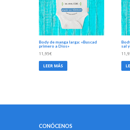
Body de manga larga: «Buscad
Body
primero a Dios»
sal y
11,95
€
11,9
LEER MÁS
L
CONÓCENOS