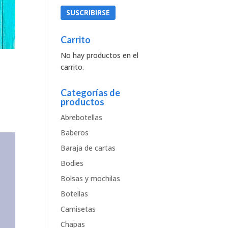
Carrito
No hay productos en el
carrito.
Categorías de
productos
Abrebotellas
Baberos
Baraja de cartas
Bodies
Bolsas y mochilas
Botellas
Camisetas
Chapas