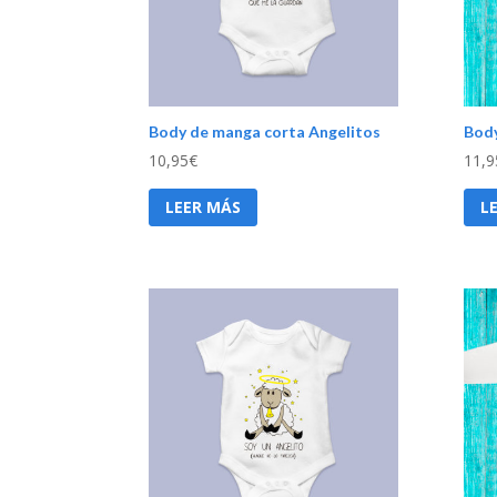
Body de manga corta Angelitos
Body
10,95
€
11,9
LEER MÁS
L