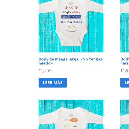
Body de manga larga: «No tengas
Body
miedo»
haci
11,95
€
11,9
LEER MÁS
L