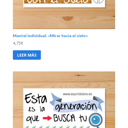
Mantel individual: «Mirar hacia el cielo»
4,75
€
LEER MÁS