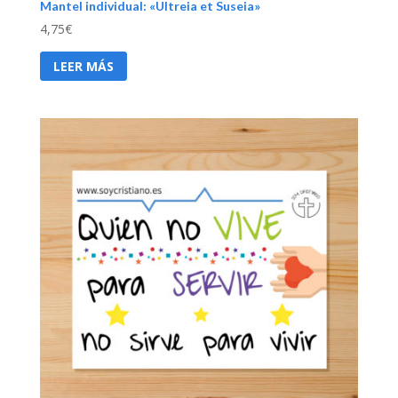
Mantel individual: «Ultreia et Suseia»
4,75
€
LEER MÁS