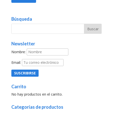
Búsqueda
Newsletter
Nombre:
Email:
Carrito
No hay productos en el carrito.
Categorías de productos