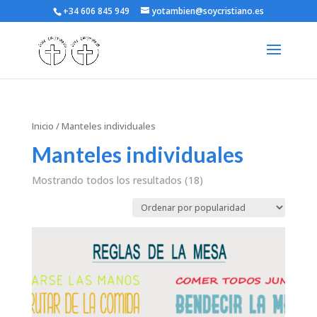
+34 606 845 949
yotambien@soycristiano.es
Inicio
/ Manteles individuales
Manteles individuales
Mostrando todos los resultados (18)