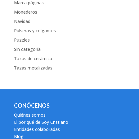
Marca páginas
Monederos
Navidad
Pulseras y colgantes
Puzzles
Sin categoría
Tazas de cerámica
Tazas metalizadas
CONÓCENOS
Quiénes somos
El por qué de Soy Cristiano
Entidades colaboradas
Blog