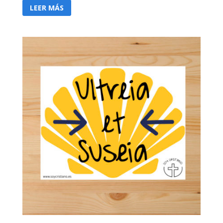
LEER MÁS