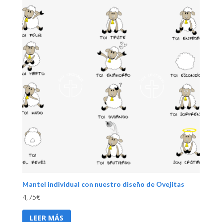
Mantel individual con nuestro diseño de Ovejitas
4,75
€
LEER MÁS