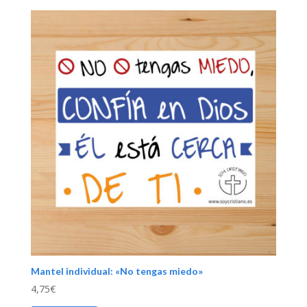
Mantel individual: «No tengas miedo»
4,75
€