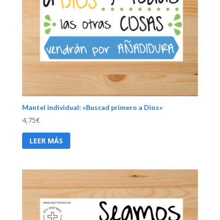
Mantel individual: «Buscad primero a Dios»
4,75
€
LEER MÁS