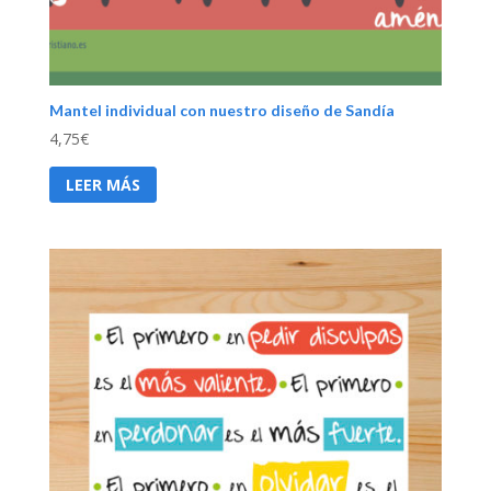
Mantel individual con nuestro diseño de Sandía
4,75
€
LEER MÁS