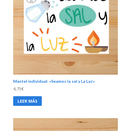
Mantel individual: «Seamos la sal y La Luz»
4,75
€
LEER MÁS