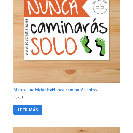
Mantel individual: «Nunca caminarás solo»
4,75
€
LEER MÁS