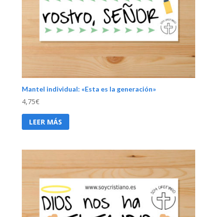
Mantel individual: «Esta es la generación»
4,75
€
LEER MÁS