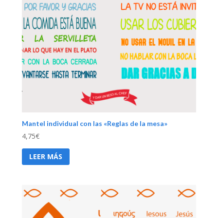
Mantel individual con las «Reglas de la mesa»
4,75
€
LEER MÁS