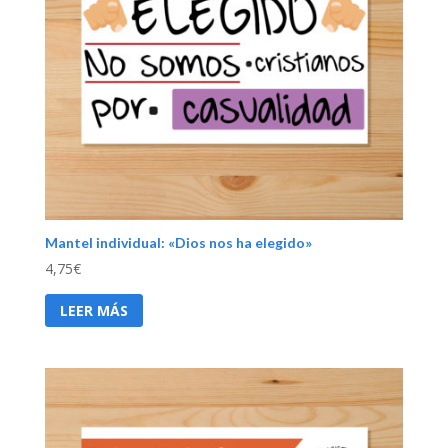
Mantel individual: «Dios nos ha elegido»
4,75
€
LEER MÁS