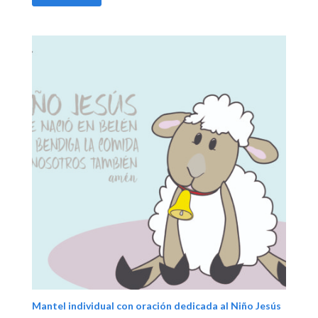
Mantel individual con oración dedicada al Niño Jesús