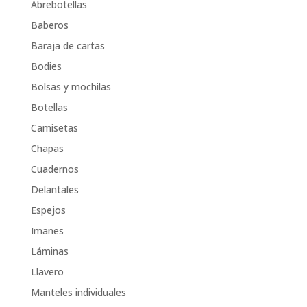
Abrebotellas
Baberos
Baraja de cartas
Bodies
Bolsas y mochilas
Botellas
Camisetas
Chapas
Cuadernos
Delantales
Espejos
Imanes
Láminas
Llavero
Manteles individuales