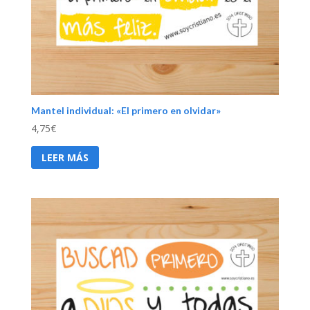
Mantel individual: «El primero en olvidar»
4,75
€
LEER MÁS