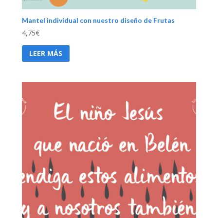
Mantel individual con nuestro diseño de Frutas
4,75
€
LEER MÁS