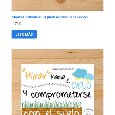
Mantel individual: «Quien no vive para servir»
4,75
€
LEER MÁS