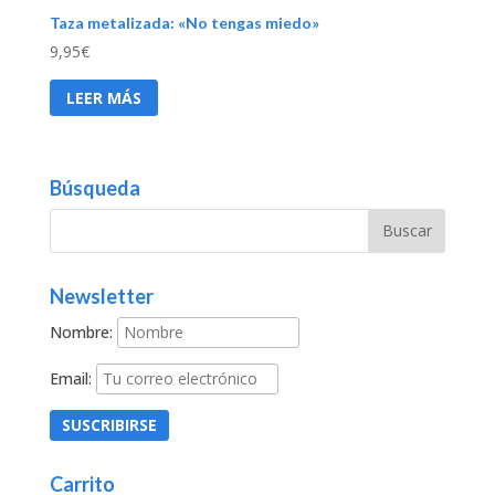
Taza metalizada: «No tengas miedo»
9,95
€
LEER MÁS
Búsqueda
Newsletter
Nombre:
Email:
Carrito