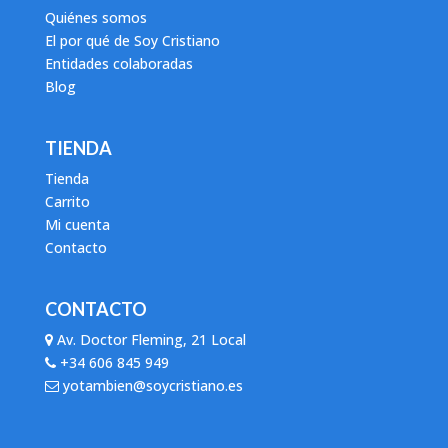
Quiénes somos
El por qué de Soy Cristiano
Entidades colaboradas
Blog
TIENDA
Tienda
Carrito
Mi cuenta
Contacto
CONTACTO
Av. Doctor Fleming, 21 Local
+34 606 845 949
yotambien@soycristiano.es