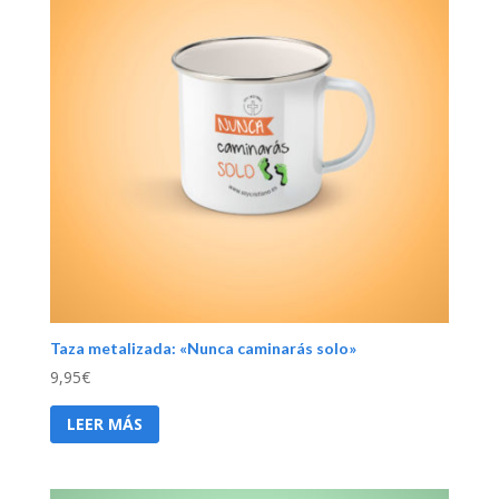
Taza metalizada: «Nunca caminarás solo»
9,95
€
LEER MÁS