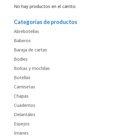
No hay productos en el carrito.
Categorías de productos
Abrebotellas
Baberos
Baraja de cartas
Bodies
Bolsas y mochilas
Botellas
Camisetas
Chapas
Cuadernos
Delantales
Espejos
Imanes