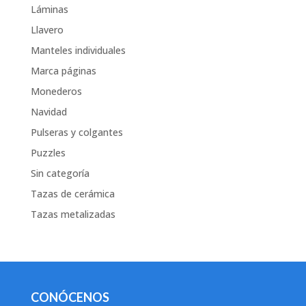
Láminas
Llavero
Manteles individuales
Marca páginas
Monederos
Navidad
Pulseras y colgantes
Puzzles
Sin categoría
Tazas de cerámica
Tazas metalizadas
CONÓCENOS