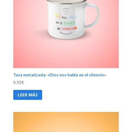
Taza metalizada: «Dios nos habla en el silencio»
9,95
€
LEER MÁS