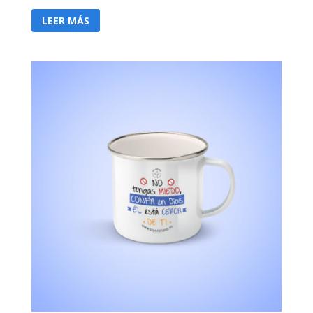
LEER MÁS