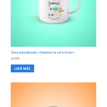
Taza metalizada: «Seamos la sal y la luz»
9,95
€
LEER MÁS