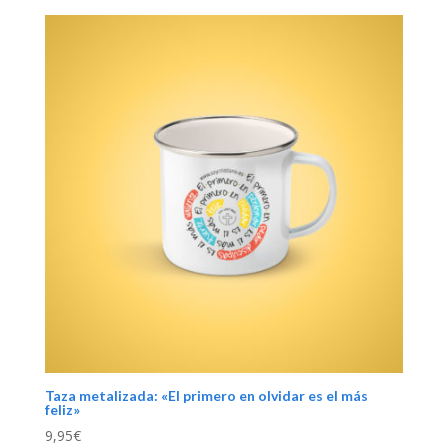
Taza metalizada: «El primero en olvidar es el más
feliz»
9,95
€