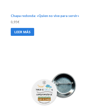
Chapa redonda: «Quien no vive para servir»
0,95
€
LEER MÁS