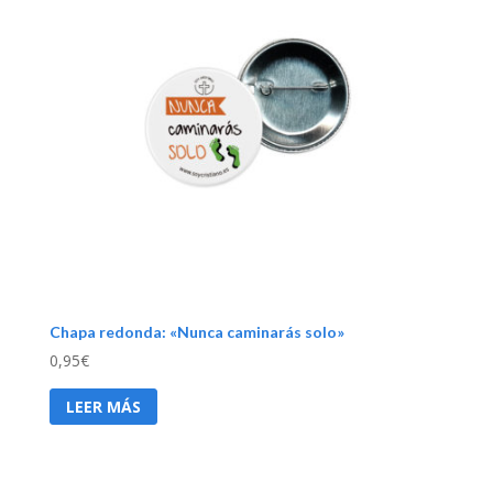
Chapa redonda: «Nunca caminarás solo»
0,95
€
LEER MÁS