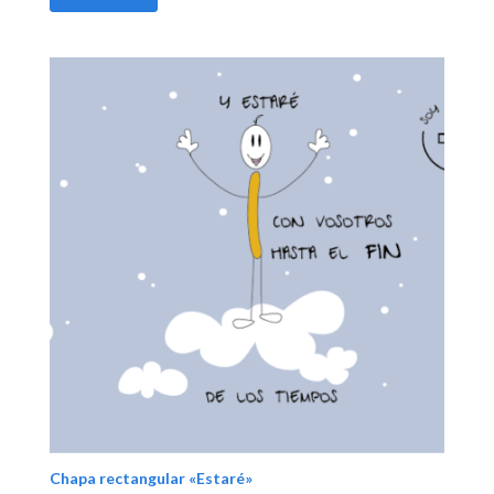
Chapa rectangular «Estaré»