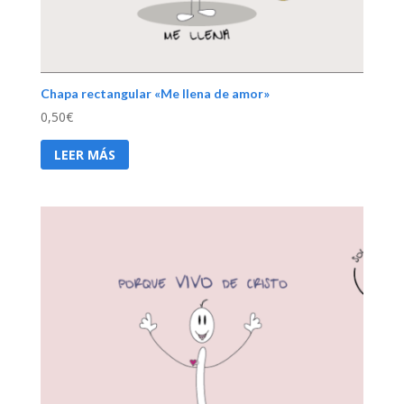
Chapa rectangular «Me llena de amor»
0,50
€
LEER MÁS