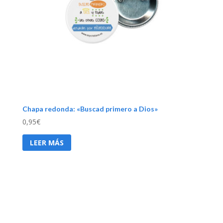
Chapa redonda: «Buscad primero a Dios»
0,95
€
LEER MÁS