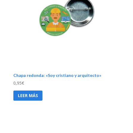
Chapa redonda: «Soy cristiano y arquitecto»
0,95
€
LEER MÁS