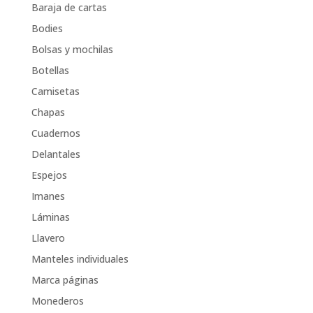
Baraja de cartas
Bodies
Bolsas y mochilas
Botellas
Camisetas
Chapas
Cuadernos
Delantales
Espejos
Imanes
Láminas
Llavero
Manteles individuales
Marca páginas
Monederos