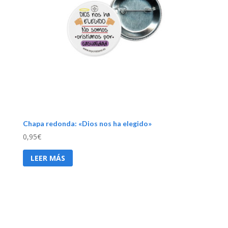
Chapa redonda: «Dios nos ha elegido»
0,95
€
LEER MÁS