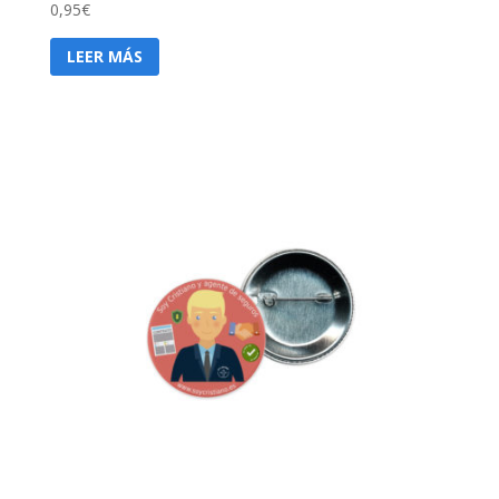
0,95
€
LEER MÁS