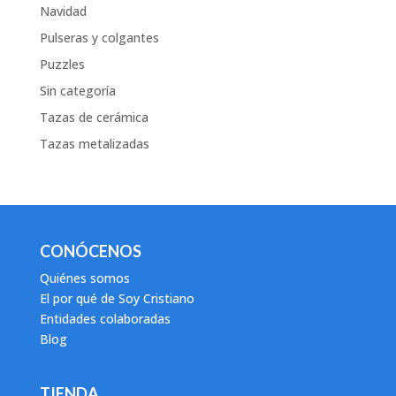
Navidad
Pulseras y colgantes
Puzzles
Sin categoría
Tazas de cerámica
Tazas metalizadas
CONÓCENOS
Quiénes somos
El por qué de Soy Cristiano
Entidades colaboradas
Blog
TIENDA