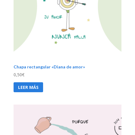
Chapa rectangular «Diana de amor»
0,50
€
LEER MÁS