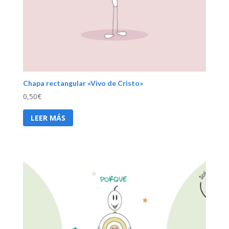
Chapa rectangular «Vivo de Cristo»
0,50
€
LEER MÁS