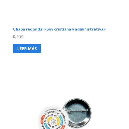
Chapa redonda: «Soy cristiana y administrativa»
0,95
€
LEER MÁS