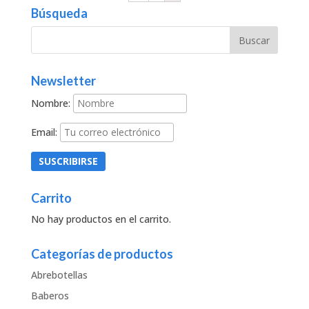
Búsqueda
Newsletter
Nombre:
Email:
Carrito
No hay productos en el carrito.
Categorías de productos
Abrebotellas
Baberos