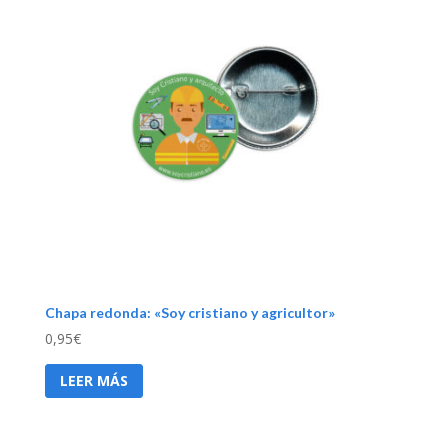
Chapa redonda: «Soy cristiano y agricultor»
0,95
€
LEER MÁS