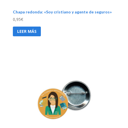
Chapa redonda: «Soy cristiano y agente de seguros»
0,95
€
LEER MÁS