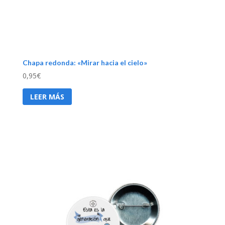
Chapa redonda: «Mirar hacia el cielo»
0,95
€
LEER MÁS