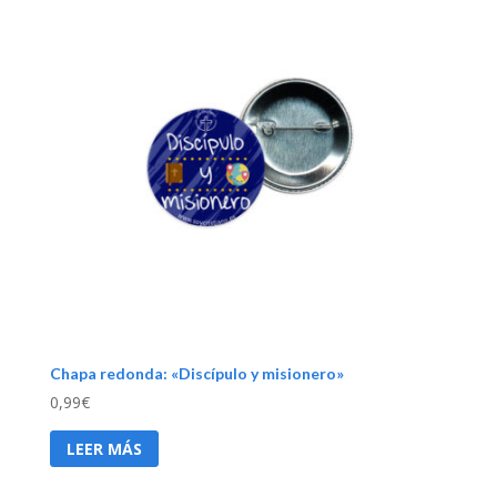
Chapa redonda: «Discípulo y misionero»
0,99
€
LEER MÁS