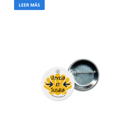
LEER MÁS