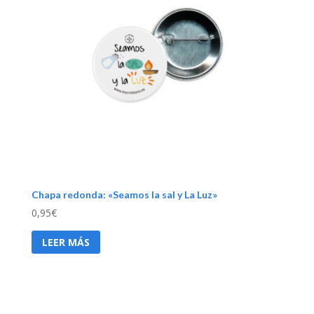
Chapa redonda: «Seamos la sal y La Luz»
0,95
€
LEER MÁS