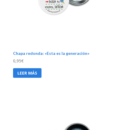
Chapa redonda: «Esta es la generación»
0,95
€
LEER MÁS