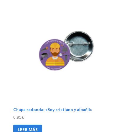
Chapa redonda: «Soy cristiano y albañil»
0,95
€
LEER MÁS