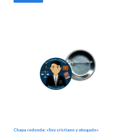
Chapa redonda: «Soy cristiano y abogado»