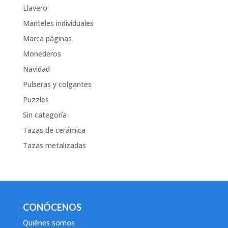
Llavero
Manteles individuales
Marca páginas
Monederos
Navidad
Pulseras y colgantes
Puzzles
Sin categoría
Tazas de cerámica
Tazas metalizadas
CONÓCENOS
Quiénes somos