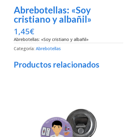
Abrebotellas: «Soy
cristiano y albañil»
1,45
€
Abrebotellas: «Soy cristiano y albañil»
Categoría:
Abrebotellas
Productos relacionados