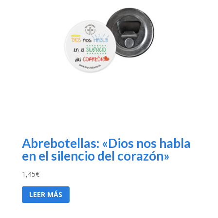
Abrebotellas: «Dios nos habla
en el silencio del corazón»
1,45
€
LEER MÁS