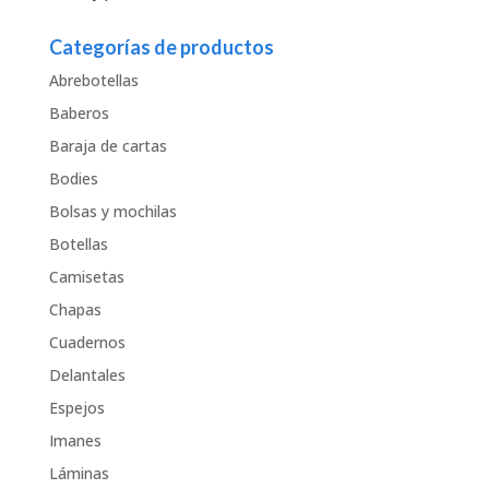
Categorías de productos
Abrebotellas
Baberos
Baraja de cartas
Bodies
Bolsas y mochilas
Botellas
Camisetas
Chapas
Cuadernos
Delantales
Espejos
Imanes
Láminas