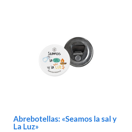
Abrebotellas: «Seamos la sal y
La Luz»