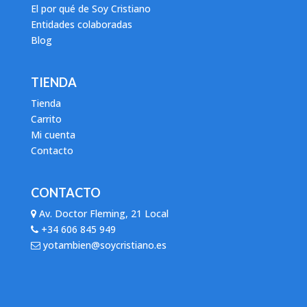
El por qué de Soy Cristiano
Entidades colaboradas
Blog
TIENDA
Tienda
Carrito
Mi cuenta
Contacto
CONTACTO
Av. Doctor Fleming, 21 Local
+34 606 845 949
yotambien@soycristiano.es