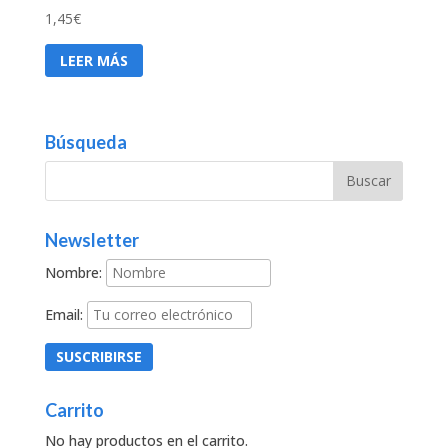
1,45
€
LEER MÁS
Búsqueda
Newsletter
Nombre:
Email:
Carrito
No hay productos en el carrito.