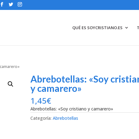
QUÉ ES SOYCRISTIANO.ES
y camarero»
Abrebotellas: «Soy cristi
y camarero»
1,45
€
Abrebotellas: «Soy cristiano y camarero»
Categoría:
Abrebotellas