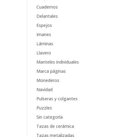
Cuadernos
Delantales
Espejos
Imanes
Láminas
Llavero
Manteles individuales
Marca páginas
Monederos
Navidad
Pulseras y colgantes
Puzzles
Sin categoría
Tazas de cerámica
Tazas metalizadas