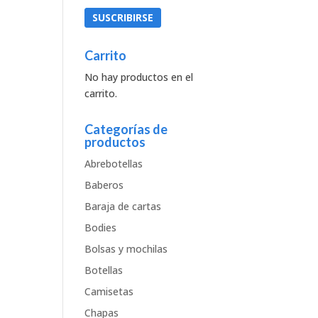
Carrito
No hay productos en el
carrito.
Categorías de
productos
Abrebotellas
Baberos
Baraja de cartas
Bodies
Bolsas y mochilas
Botellas
Camisetas
Chapas