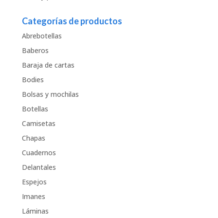
Categorías de productos
Abrebotellas
Baberos
Baraja de cartas
Bodies
Bolsas y mochilas
Botellas
Camisetas
Chapas
Cuadernos
Delantales
Espejos
Imanes
Láminas