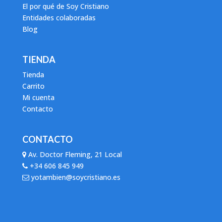
El por qué de Soy Cristiano
Entidades colaboradas
Blog
TIENDA
Tienda
Carrito
Mi cuenta
Contacto
CONTACTO
Av. Doctor Fleming, 21 Local
+34 606 845 949
yotambien@soycristiano.es