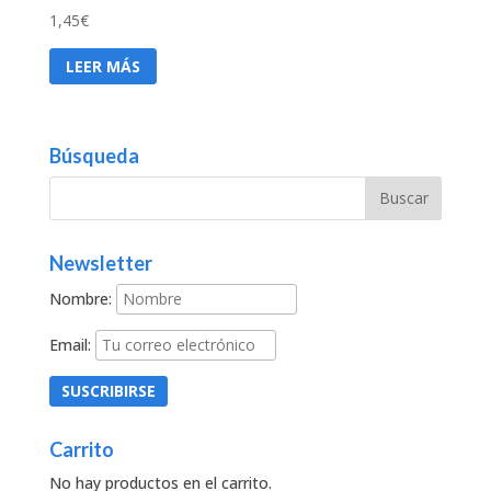
1,45
€
LEER MÁS
Búsqueda
Newsletter
Nombre:
Email:
Carrito
No hay productos en el carrito.