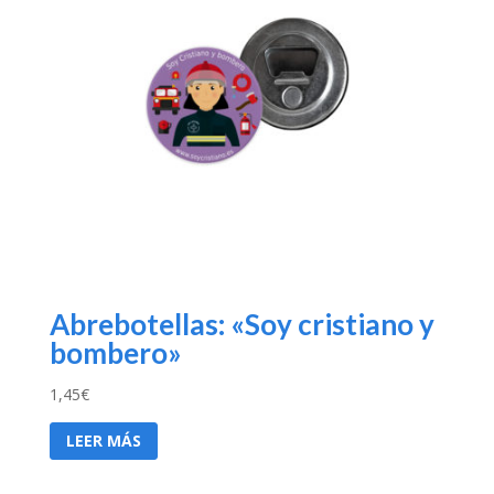
Abrebotellas: «Soy cristiano y
bombero»
1,45
€
LEER MÁS