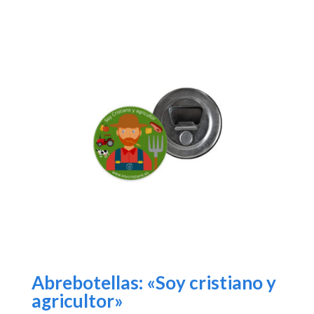
Abrebotellas: «Soy cristiano y
agricultor»