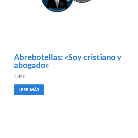
Abrebotellas: «Soy cristiano y
abogado»
1,45
€
LEER MÁS