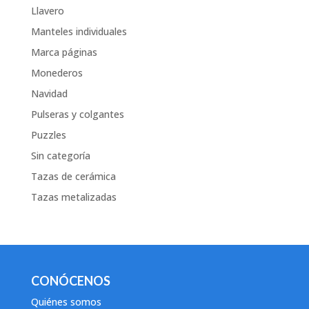
Llavero
Manteles individuales
Marca páginas
Monederos
Navidad
Pulseras y colgantes
Puzzles
Sin categoría
Tazas de cerámica
Tazas metalizadas
CONÓCENOS
Quiénes somos