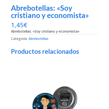
Abrebotellas: «Soy
cristiano y economista»
1,45
€
Abrebotellas: «Soy cristiano y economista»
Categoría:
Abrebotellas
Productos relacionados