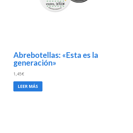
Abrebotellas: «Esta es la
generación»
1,45
€
LEER MÁS