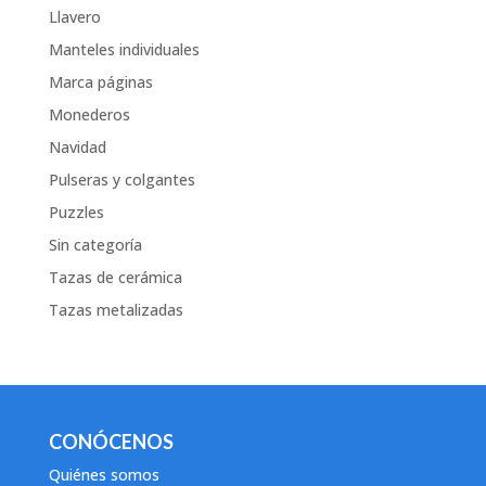
Llavero
Manteles individuales
Marca páginas
Monederos
Navidad
Pulseras y colgantes
Puzzles
Sin categoría
Tazas de cerámica
Tazas metalizadas
CONÓCENOS
Quiénes somos