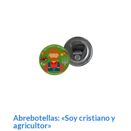
Abrebotellas: «Soy cristiano y
agricultor»