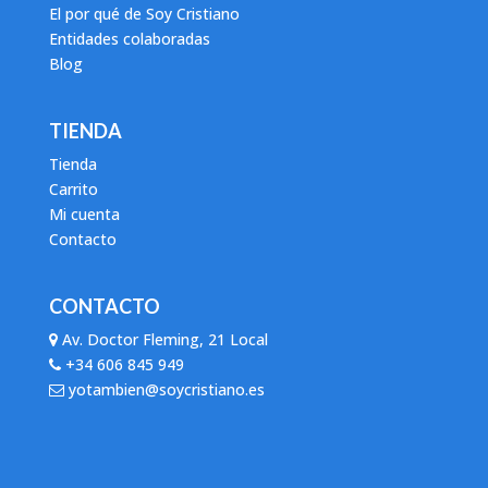
El por qué de Soy Cristiano
Entidades colaboradas
Blog
TIENDA
Tienda
Carrito
Mi cuenta
Contacto
CONTACTO
Av. Doctor Fleming, 21 Local
+34 606 845 949
yotambien@soycristiano.es