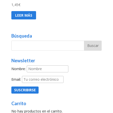
1,45
€
LEER MÁS
Búsqueda
Newsletter
Nombre:
Email:
Carrito
No hay productos en el carrito.