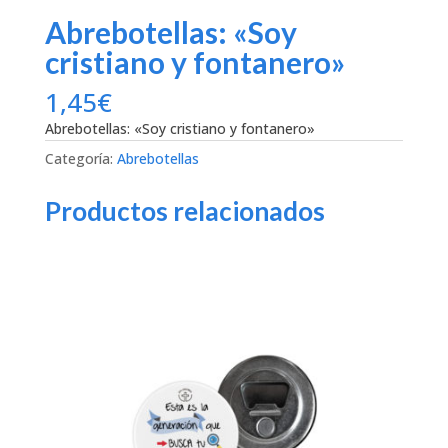
Abrebotellas: «Soy
cristiano y fontanero»
1,45
€
Abrebotellas: «Soy cristiano y fontanero»
Categoría:
Abrebotellas
Productos relacionados