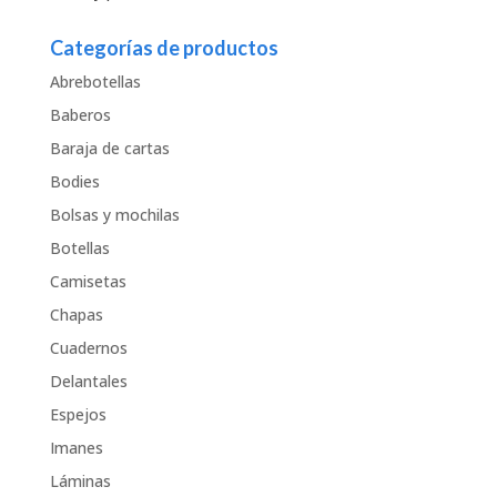
Categorías de productos
Abrebotellas
Baberos
Baraja de cartas
Bodies
Bolsas y mochilas
Botellas
Camisetas
Chapas
Cuadernos
Delantales
Espejos
Imanes
Láminas