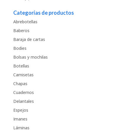
Categorías de productos
Abrebotellas
Baberos
Baraja de cartas
Bodies
Bolsas y mochilas
Botellas
Camisetas
Chapas
Cuadernos
Delantales
Espejos
Imanes
Láminas