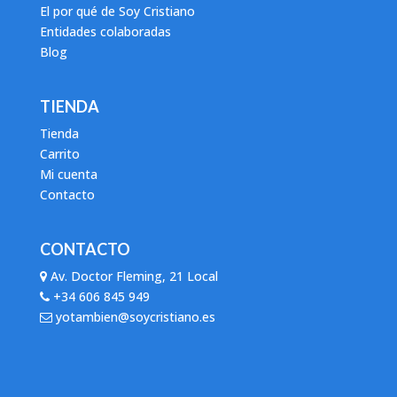
El por qué de Soy Cristiano
Entidades colaboradas
Blog
TIENDA
Tienda
Carrito
Mi cuenta
Contacto
CONTACTO
Av. Doctor Fleming, 21 Local
+34 606 845 949
yotambien@soycristiano.es