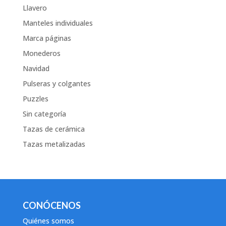
Llavero
Manteles individuales
Marca páginas
Monederos
Navidad
Pulseras y colgantes
Puzzles
Sin categoría
Tazas de cerámica
Tazas metalizadas
CONÓCENOS
Quiénes somos