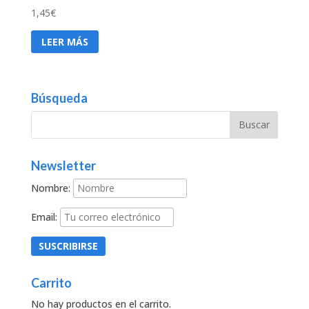
1,45
€
LEER MÁS
Búsqueda
Newsletter
Nombre:
Email:
Carrito
No hay productos en el carrito.