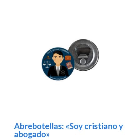
Abrebotellas: «Soy cristiano y
abogado»