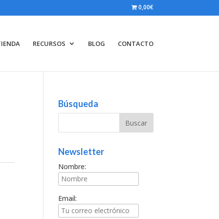
0,00€
TIENDA
RECURSOS
BLOG
CONTACTO
Búsqueda
Newsletter
Nombre:
Email: