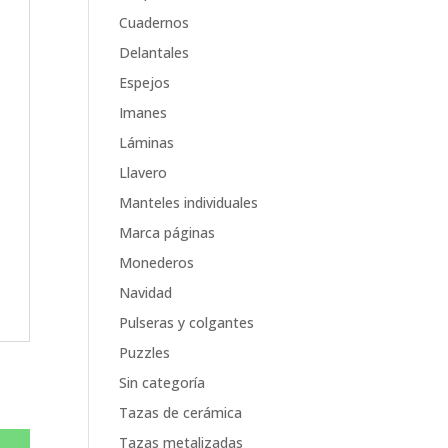
Cuadernos
Delantales
Espejos
Imanes
Láminas
Llavero
Manteles individuales
Marca páginas
Monederos
Navidad
Pulseras y colgantes
Puzzles
Sin categoría
Tazas de cerámica
Tazas metalizadas