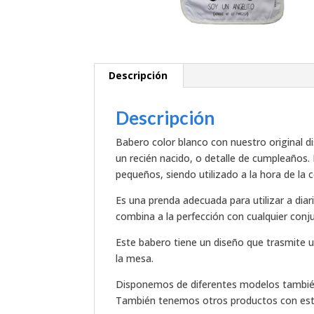
Descripción
Descripción
Babero color blanco con nuestro original d
un recién nacido, o detalle de cumpleaños.
pequeños, siendo utilizado a la hora de la
Es una prenda adecuada para utilizar a diar
combina a la perfección con cualquier conj
Este babero tiene un diseño que trasmite
la mesa.
Disponemos de diferentes modelos también
También tenemos otros productos con es