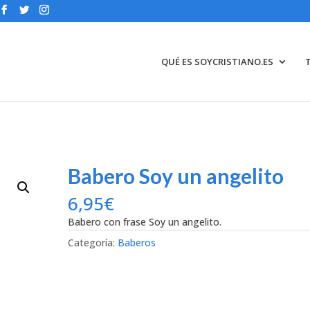
QUÉ ES SOYCRISTIANO.ES
Babero Soy un angelito
6,95
€
Babero con frase Soy un angelito.
Categoría:
Baberos