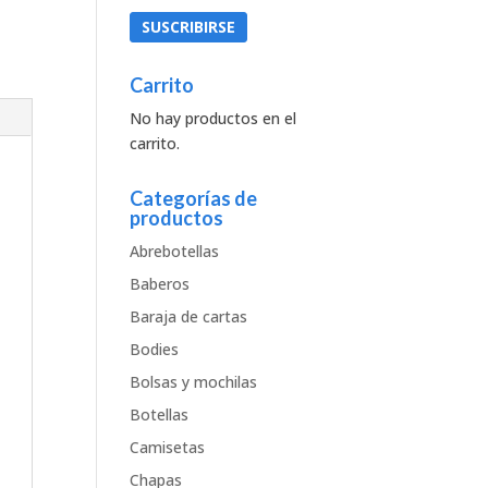
Carrito
No hay productos en el
carrito.
Categorías de
productos
Abrebotellas
Baberos
Baraja de cartas
Bodies
Bolsas y mochilas
Botellas
Camisetas
Chapas