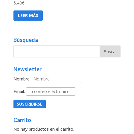
5,49
€
LEER MÁS
Búsqueda
Newsletter
Nombre:
Email:
Carrito
No hay productos en el carrito.