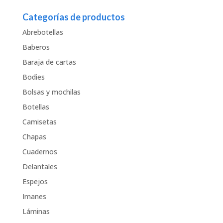
Categorías de productos
Abrebotellas
Baberos
Baraja de cartas
Bodies
Bolsas y mochilas
Botellas
Camisetas
Chapas
Cuadernos
Delantales
Espejos
Imanes
Láminas