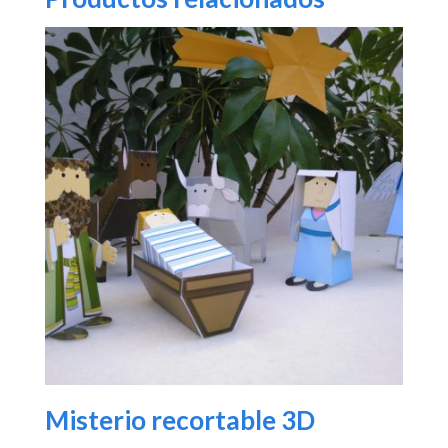
Misterio recortable 3D