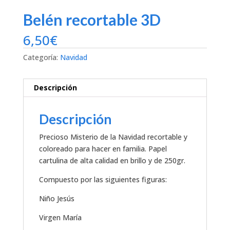
Belén recortable 3D
6,50
€
Categoría:
Navidad
Descripción
Descripción
Precioso Misterio de la Navidad recortable y
coloreado para hacer en familia. Papel
cartulina de alta calidad en brillo y de 250gr.
Compuesto por las siguientes figuras:
Niño Jesús
Virgen María