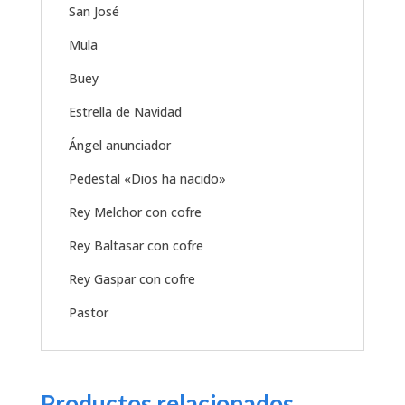
San José
Mula
Buey
Estrella de Navidad
Ángel anunciador
Pedestal «Dios ha nacido»
Rey Melchor con cofre
Rey Baltasar con cofre
Rey Gaspar con cofre
Pastor
Productos relacionados