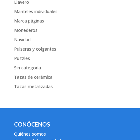
Llavero
Manteles individuales
Marca páginas
Monederos
Navidad
Pulseras y colgantes
Puzzles
Sin categoría
Tazas de cerámica
Tazas metalizadas
CONÓCENOS
Quiénes somos