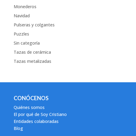
Monederos
Navidad
Pulseras y colgantes
Puzzles
Sin categoría
Tazas de cerámica
Tazas metalizadas
CONÓCENOS
Quiénes somos
El por qué de Soy Cristiano
Entidades colaboradas
Blog