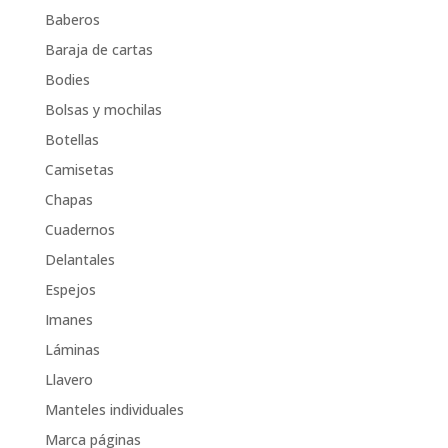
Baberos
Baraja de cartas
Bodies
Bolsas y mochilas
Botellas
Camisetas
Chapas
Cuadernos
Delantales
Espejos
Imanes
Láminas
Llavero
Manteles individuales
Marca páginas