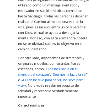
utilizado como un mensaje alentador y
motivador en sus kilométricas caminatas
hasta Santiago. Todas las personas deberían
realizar el Camino al menos una vez en la
vida, pues es un encuentro único y personal
con Dios, el cual te ayuda a despejar la
mente. Por eso, con esta alentadora botella
no se te olvidará cuál es tu objetivo en el
camino, peregrino.
Por otro lado, disponemos de diferentes y
originales modelos, con distintas frases
cristianas, como “
Dios nos habla en el
silencio del corazón
”; “
Seamos la luz y la sal
”
o «
Quien no vive para servir, no sirve para
vivir
«. No olvides regalar un poquito de
felicidad y recordar lo verdaderamente
importante.
Características