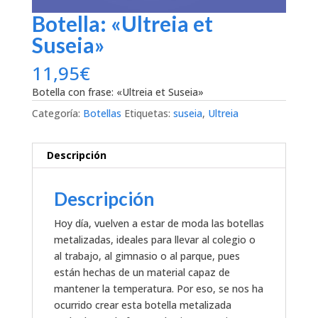
Botella: «Ultreia et
Suseia»
11,95
€
Botella con frase: «Ultreia et Suseia»
Categoría:
Botellas
Etiquetas:
suseia
,
Ultreia
Descripción
Descripción
Hoy día, vuelven a estar de moda las botellas
metalizadas, ideales para llevar al colegio o
al trabajo, al gimnasio o al parque, pues
están hechas de un material capaz de
mantener la temperatura. Por eso, se nos ha
ocurrido crear esta botella metalizada