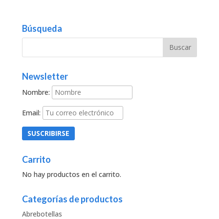
Búsqueda
Newsletter
Nombre:
Email:
Carrito
No hay productos en el carrito.
Categorías de productos
Abrebotellas