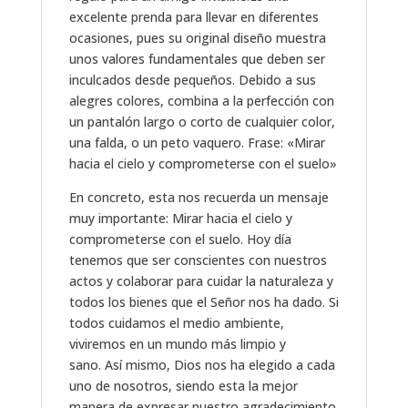
excelente prenda para llevar en diferentes
ocasiones, pues su original diseño muestra
unos valores fundamentales que deben ser
inculcados desde pequeños. Debido a sus
alegres colores, combina a la perfección con
un pantalón largo o corto de cualquier color,
una falda, o un peto vaquero. Frase: «Mirar
hacia el cielo y comprometerse con el suelo»
En concreto, esta nos recuerda un mensaje
muy importante: Mirar hacia el cielo y
comprometerse con el suelo. Hoy día
tenemos que ser conscientes con nuestros
actos y colaborar para cuidar la naturaleza y
todos los bienes que el Señor nos ha dado. Si
todos cuidamos el medio ambiente,
viviremos en un mundo más limpio y
sano. Así mismo, Dios nos ha elegido a cada
uno de nosotros, siendo esta la mejor
manera de expresar nuestro agradecimiento