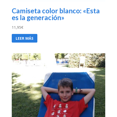
Camiseta color blanco: «Esta
es la generación»
11,95
€
LEER MÁS