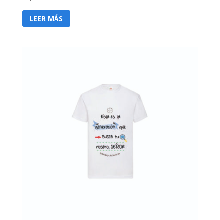
LEER MÁS