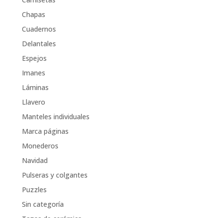
Chapas
Cuadernos
Delantales
Espejos
Imanes
Láminas
Llavero
Manteles individuales
Marca páginas
Monederos
Navidad
Pulseras y colgantes
Puzzles
Sin categoría