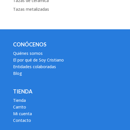
Tazas de cerámica
Tazas metalizadas
CONÓCENOS
Quiénes somos
El por qué de Soy Cristiano
Entidades colaboradas
Blog
TIENDA
Tienda
Carrito
Mi cuenta
Contacto