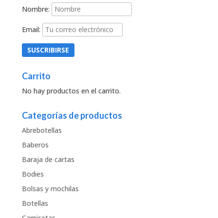
Nombre:
Email:
Carrito
No hay productos en el carrito.
Categorías de productos
Abrebotellas
Baberos
Baraja de cartas
Bodies
Bolsas y mochilas
Botellas
Camisetas