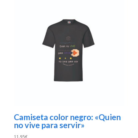
Camiseta color negro: «Quien
no vive para servir»
11,95
€