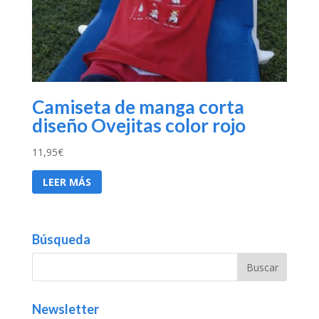
Camiseta de manga corta
diseño Ovejitas color rojo
11,95
€
LEER MÁS
Búsqueda
Newsletter