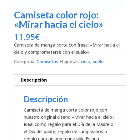
Camiseta color rojo:
«Mirar hacia el cielo»
11,95
€
Camiseta de manga corta con frase: «Mirar hacia el
cielo y comprometerse con el suelo»
Categoría:
Camisetas
Etiquetas:
cielo
,
suelo
Descripción
Descripción
Camiseta de manga corta color rojo con
nuestro original diseño «Mirar hacia el cielo».
Ideal como regalo para el Día de la Madre o
el Día del padre, regalo de cumpleaños o
regalo para un amigo invisible.Es una