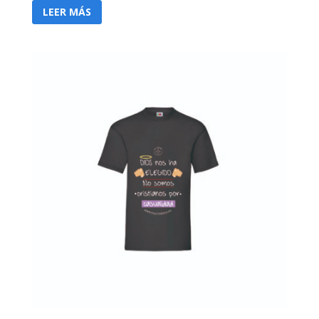
LEER MÁS