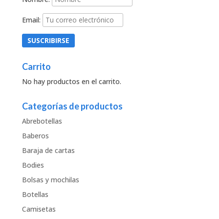
Email:
Carrito
No hay productos en el carrito.
Categorías de productos
Abrebotellas
Baberos
Baraja de cartas
Bodies
Bolsas y mochilas
Botellas
Camisetas