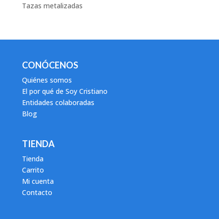
Tazas metalizadas
CONÓCENOS
Quiénes somos
El por qué de Soy Cristiano
Entidades colaboradas
Blog
TIENDA
Tienda
Carrito
Mi cuenta
Contacto