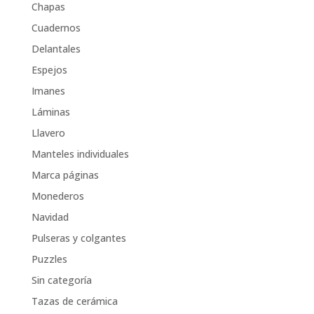
Chapas
Cuadernos
Delantales
Espejos
Imanes
Láminas
Llavero
Manteles individuales
Marca páginas
Monederos
Navidad
Pulseras y colgantes
Puzzles
Sin categoría
Tazas de cerámica