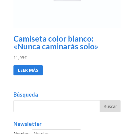
Camiseta color blanco:
«Nunca caminarás solo»
11,95
€
LEER MÁS
Búsqueda
Newsletter
Nombre: