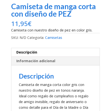
Camiseta de manga corta
con diseño de PEZ
11,95
€
Camiseta con nuestro diseño de pez en color gris.
SKU:
N/D
Categoría:
Camisetas
Descripción
Información adicional
Descripción
Camiseta de manga corta color gris con
nuestro diseño de pez en tonos naranja.
Ideal como regalo de cumpleaños o regalo
de amigo invisible, regalo de aniversario o
como detalle para el Día de la Madre o Día