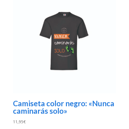
Camiseta color negro: «Nunca
caminarás solo»
11,95
€