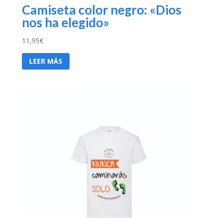
Camiseta color negro: «Dios
nos ha elegido»
11,95
€
LEER MÁS