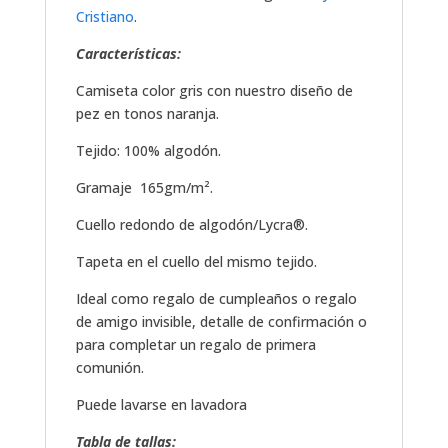
Cristiano
.
Características:
Camiseta color gris con nuestro diseño de
pez en tonos naranja.
Tejido: 100% algodón.
Gramaje 165gm/m².
Cuello redondo de algodón/Lycra®.
Tapeta en el cuello del mismo tejido.
Ideal como regalo de cumpleaños o regalo
de amigo invisible, detalle de confirmación o
para completar un regalo de primera
comunión.
Puede lavarse en lavadora
Tabla de tallas: