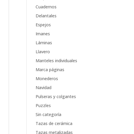
Cuadernos
Delantales
Espejos
Imanes
Láminas
Llavero
Manteles individuales
Marca páginas
Monederos
Navidad
Pulseras y colgantes
Puzzles
Sin categoría
Tazas de cerámica
Tazas metalizadas