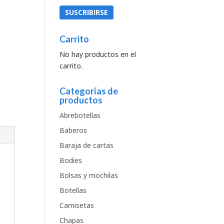
Carrito
No hay productos en el
carrito.
Categorías de
productos
Abrebotellas
Baberos
Baraja de cartas
Bodies
Bolsas y mochilas
Botellas
Camisetas
Chapas