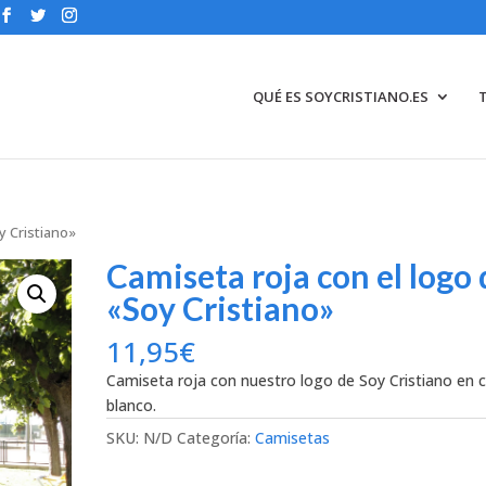
QUÉ ES SOYCRISTIANO.ES
y Cristiano»
Camiseta roja con el logo 
«Soy Cristiano»
11,95
€
Camiseta roja con nuestro logo de Soy Cristiano en c
blanco.
SKU:
N/D
Categoría:
Camisetas