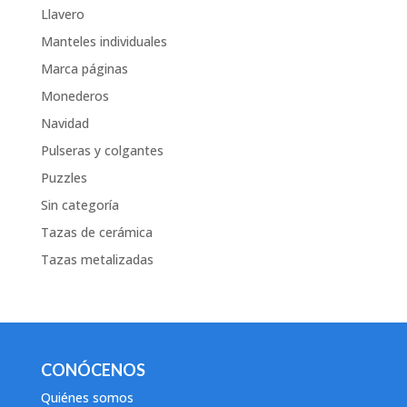
Llavero
Manteles individuales
Marca páginas
Monederos
Navidad
Pulseras y colgantes
Puzzles
Sin categoría
Tazas de cerámica
Tazas metalizadas
CONÓCENOS
Quiénes somos