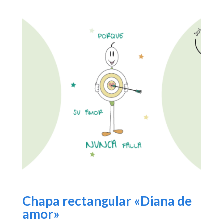
Chapa rectangular «Diana de
amor»