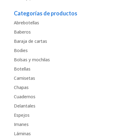
Categorías de productos
Abrebotellas
Baberos
Baraja de cartas
Bodies
Bolsas y mochilas
Botellas
Camisetas
Chapas
Cuadernos
Delantales
Espejos
Imanes
Láminas