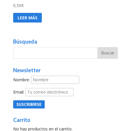
0,50
€
LEER MÁS
Búsqueda
Newsletter
Nombre:
Email:
Carrito
No hay productos en el carrito.