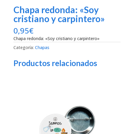
Chapa redonda: «Soy
cristiano y carpintero»
0,95
€
Chapa redonda: «Soy cristiano y carpintero»
Categoría:
Chapas
Productos relacionados