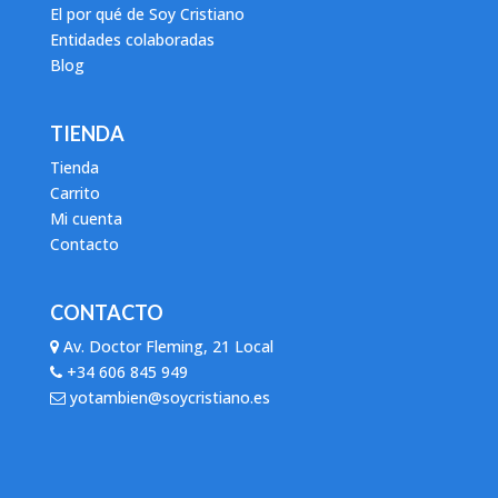
El por qué de Soy Cristiano
Entidades colaboradas
Blog
TIENDA
Tienda
Carrito
Mi cuenta
Contacto
CONTACTO
Av. Doctor Fleming, 21 Local
+34 606 845 949
yotambien@soycristiano.es