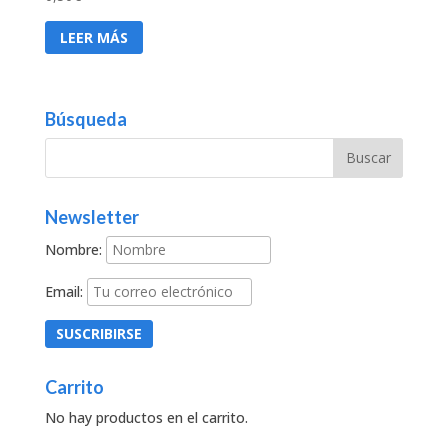
LEER MÁS
Búsqueda
Newsletter
Nombre:
Email:
Carrito
No hay productos en el carrito.