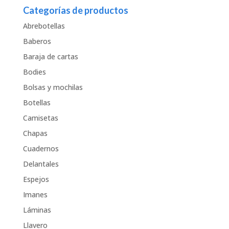
Categorías de productos
Abrebotellas
Baberos
Baraja de cartas
Bodies
Bolsas y mochilas
Botellas
Camisetas
Chapas
Cuadernos
Delantales
Espejos
Imanes
Láminas
Llavero