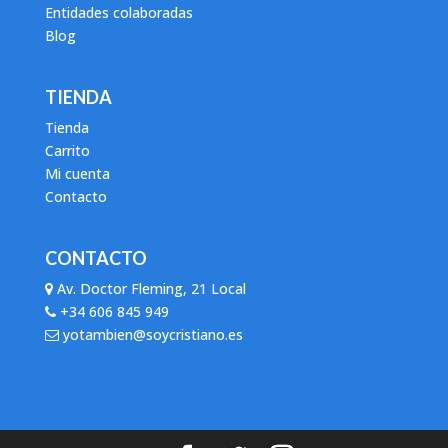
Entidades colaboradas
Blog
TIENDA
Tienda
Carrito
Mi cuenta
Contacto
CONTACTO
Av. Doctor Fleming, 21 Local
+34 606 845 949
yotambien@soycristiano.es