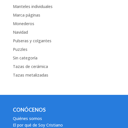
Manteles individuales
Marca páginas
Monederos
Navidad
Pulseras y colgantes
Puzzles
Sin categoría
Tazas de cerámica
Tazas metalizadas
CONÓCENOS
Quiénes somos
El por qué de Soy Cristiano