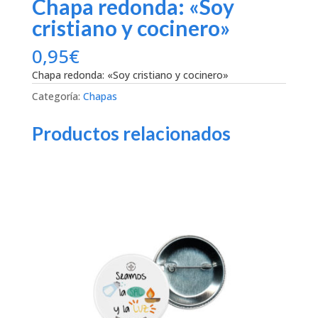
Chapa redonda: «Soy
cristiano y cocinero»
0,95
€
Chapa redonda: «Soy cristiano y cocinero»
Categoría:
Chapas
Productos relacionados