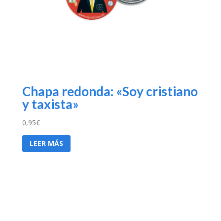
Chapa redonda: «Soy cristiano
y taxista»
0,95
€
LEER MÁS