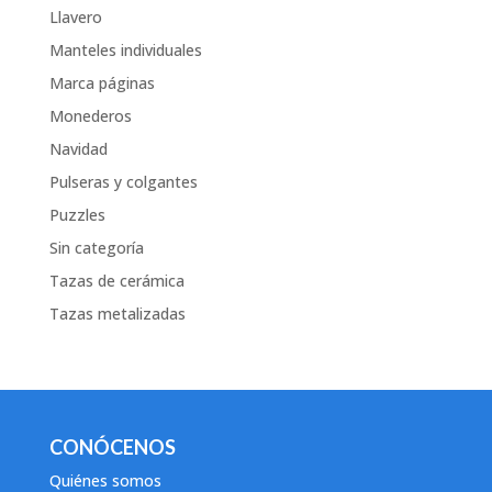
Llavero
Manteles individuales
Marca páginas
Monederos
Navidad
Pulseras y colgantes
Puzzles
Sin categoría
Tazas de cerámica
Tazas metalizadas
CONÓCENOS
Quiénes somos