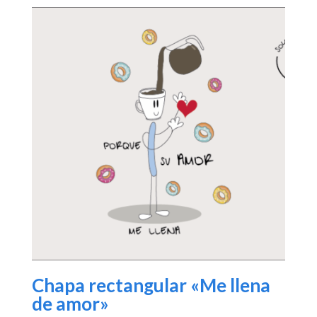
Chapa rectangular «Me llena
de amor»