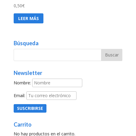
0,50
€
LEER MÁS
Búsqueda
Newsletter
Nombre:
Email:
Carrito
No hay productos en el carrito.