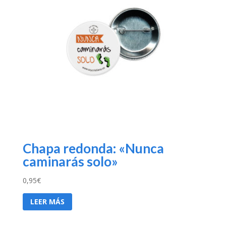
Chapa redonda: «Nunca
caminarás solo»
0,95
€
LEER MÁS