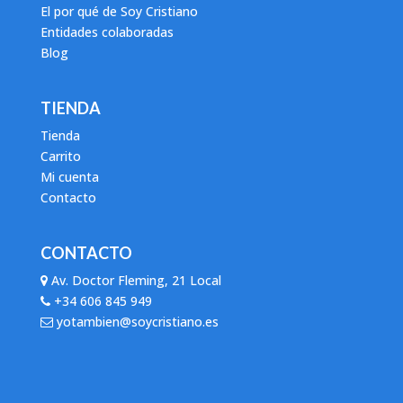
El por qué de Soy Cristiano
Entidades colaboradas
Blog
TIENDA
Tienda
Carrito
Mi cuenta
Contacto
CONTACTO
Av. Doctor Fleming, 21 Local
+34 606 845 949
yotambien@soycristiano.es