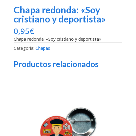
Chapa redonda: «Soy
cristiano y deportista»
0,95
€
Chapa redonda: «Soy cristiano y deportista»
Categoría:
Chapas
Productos relacionados