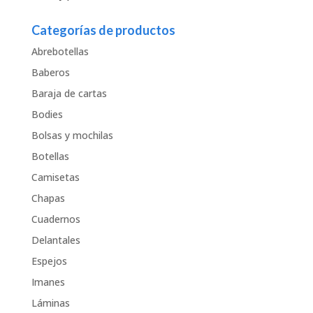
Categorías de productos
Abrebotellas
Baberos
Baraja de cartas
Bodies
Bolsas y mochilas
Botellas
Camisetas
Chapas
Cuadernos
Delantales
Espejos
Imanes
Láminas