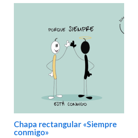
Chapa rectangular «Siempre
conmigo»