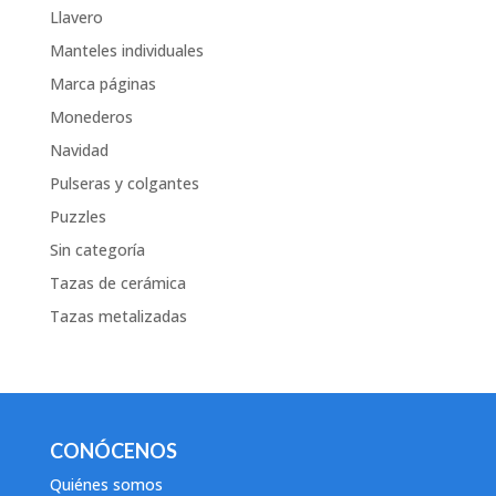
Llavero
Manteles individuales
Marca páginas
Monederos
Navidad
Pulseras y colgantes
Puzzles
Sin categoría
Tazas de cerámica
Tazas metalizadas
CONÓCENOS
Quiénes somos