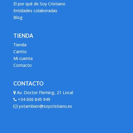
El por qué de Soy Cristiano
Entidades colaboradas
Blog
TIENDA
Tienda
Carrito
Mi cuenta
Contacto
CONTACTO
Av. Doctor Fleming, 21 Local
+34 606 845 949
yotambien@soycristiano.es