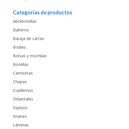
Categorías de productos
Abrebotellas
Baberos
Baraja de cartas
Bodies
Bolsas y mochilas
Botellas
Camisetas
Chapas
Cuadernos
Delantales
Espejos
Imanes
Láminas