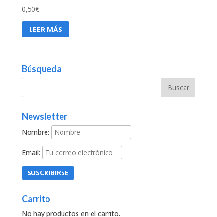
0,50
€
LEER MÁS
Búsqueda
Newsletter
Nombre:
Email:
Carrito
No hay productos en el carrito.