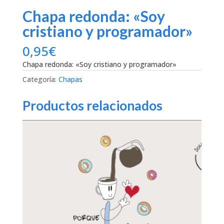
Chapa redonda: «Soy
cristiano y programador»
0,95
€
Chapa redonda: «Soy cristiano y programador»
Categoría:
Chapas
Productos relacionados