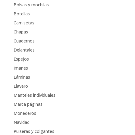
Bolsas y mochilas
Botellas
Camisetas
Chapas
Cuadernos
Delantales
Espejos
Imanes
Láminas
Llavero
Manteles individuales
Marca páginas
Monederos
Navidad
Pulseras y colgantes