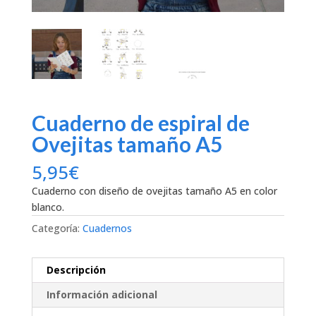
Cuaderno de espiral de
Ovejitas tamaño A5
5,95
€
Cuaderno con diseño de ovejitas tamaño A5 en color
blanco.
Categoría:
Cuadernos
Descripción
Información adicional