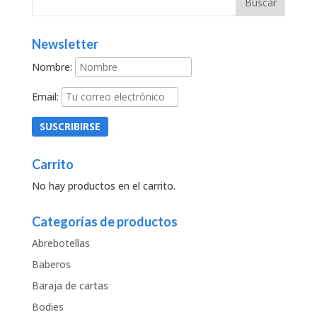
Newsletter
Nombre:
Email:
Carrito
No hay productos en el carrito.
Categorías de productos
Abrebotellas
Baberos
Baraja de cartas
Bodies