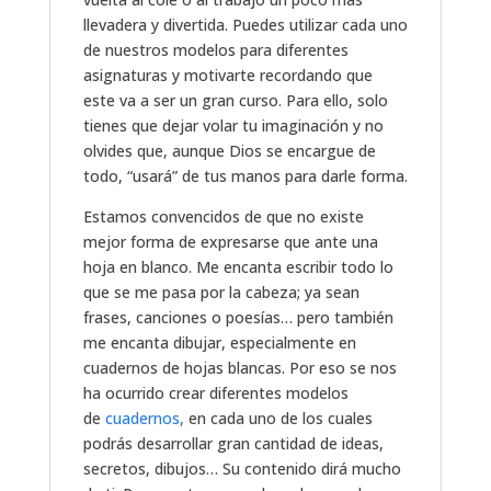
llevadera y divertida. Puedes utilizar cada uno
de nuestros modelos para diferentes
asignaturas y motivarte recordando que
este va a ser un gran curso. Para ello, solo
tienes que dejar volar tu imaginación y no
olvides que, aunque Dios se encargue de
todo, “usará” de tus manos para darle forma.
Estamos convencidos de que no existe
mejor forma de expresarse que ante una
hoja en blanco. Me encanta escribir todo lo
que se me pasa por la cabeza; ya sean
frases, canciones o poesías… pero también
me encanta dibujar, especialmente en
cuadernos de hojas blancas. Por eso se nos
ha ocurrido crear diferentes modelos
de
cuadernos,
en cada uno de los cuales
podrás desarrollar gran cantidad de ideas,
secretos, dibujos… Su contenido dirá mucho