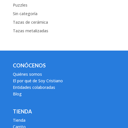
Puzzles
Sin categoría
Tazas de cerámica
Tazas metalizadas
CONÓCENOS
Quiénes somos
El por qué de Soy Cristiano
Entidades colaboradas
Blog
TIENDA
Tienda
Carrito