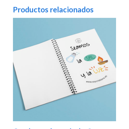
Productos relacionados