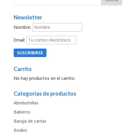
Newsletter
Nombre:
Email:
Carrito
No hay productos en el carrito.
Categorías de productos
Abrebotellas
Baberos
Baraja de cartas
Bodies