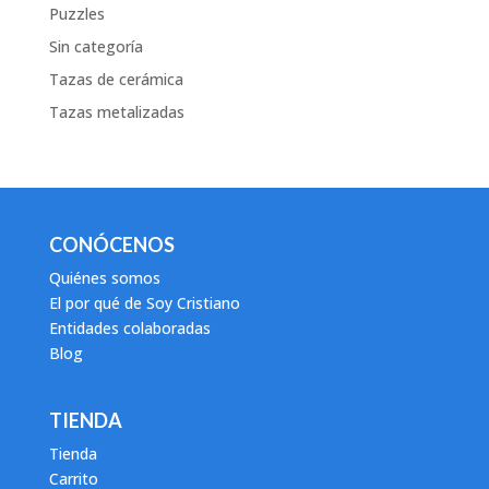
Puzzles
Sin categoría
Tazas de cerámica
Tazas metalizadas
CONÓCENOS
Quiénes somos
El por qué de Soy Cristiano
Entidades colaboradas
Blog
TIENDA
Tienda
Carrito