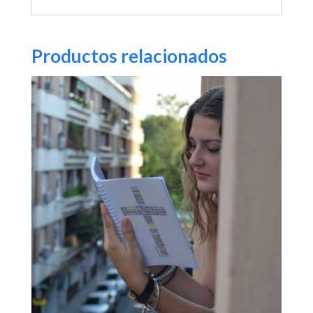
Productos relacionados