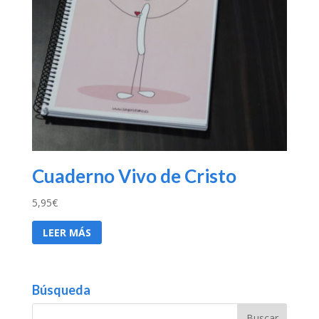
Cuaderno Vivo de Cristo
5,95
€
LEER MÁS
Búsqueda