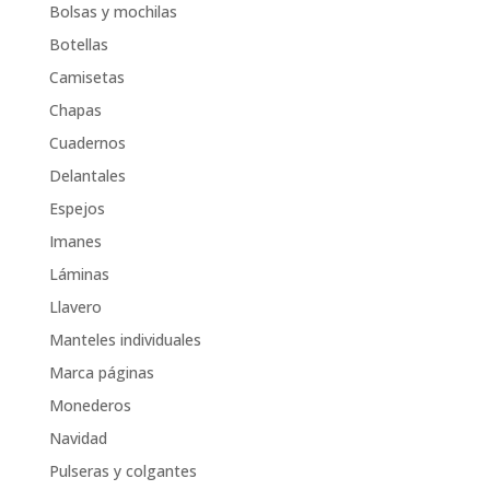
Bolsas y mochilas
Botellas
Camisetas
Chapas
Cuadernos
Delantales
Espejos
Imanes
Láminas
Llavero
Manteles individuales
Marca páginas
Monederos
Navidad
Pulseras y colgantes