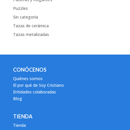
Puzzles
Sin categoría
Tazas de cerámica
Tazas metalizadas
CONÓCENOS
Quiénes somos
El por qué de Soy Cristiano
Entidades colaboradas
Blog
TIENDA
Tienda