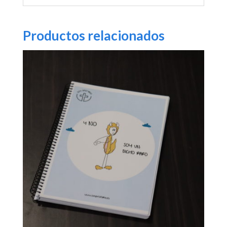
Productos relacionados