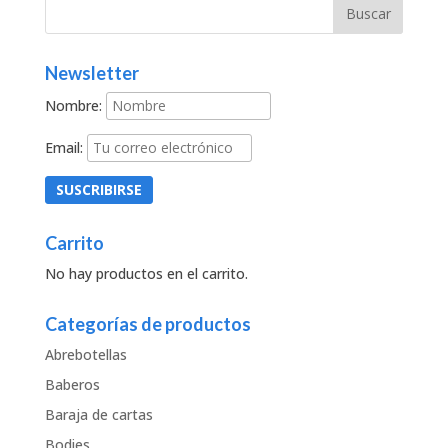
Newsletter
Nombre:
Email:
Carrito
No hay productos en el carrito.
Categorías de productos
Abrebotellas
Baberos
Baraja de cartas
Bodies