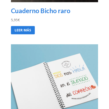
Cuaderno Bicho raro
5,95
€
LEER MÁS