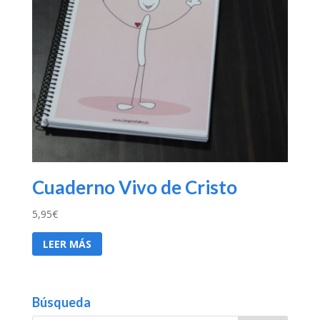
Cuaderno Vivo de Cristo
5,95
€
LEER MÁS
Búsqueda