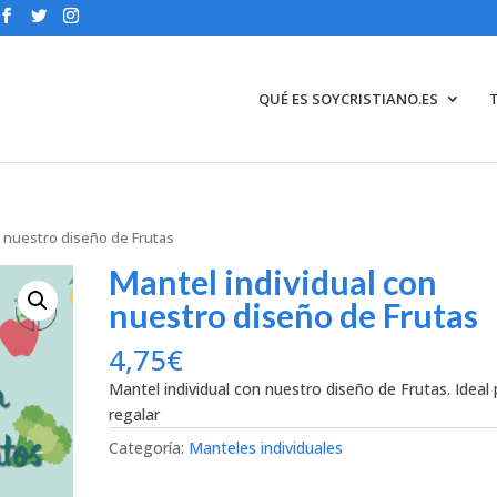
QUÉ ES SOYCRISTIANO.ES
n nuestro diseño de Frutas
Mantel individual con
nuestro diseño de Frutas
4,75
€
Mantel individual con nuestro diseño de Frutas. Ideal
regalar
Categoría:
Manteles individuales