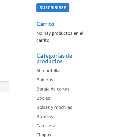
Carrito
No hay productos en el
carrito.
Categorías de
productos
Abrebotellas
Baberos
Baraja de cartas
Bodies
Bolsas y mochilas
Botellas
Camisetas
Chapas