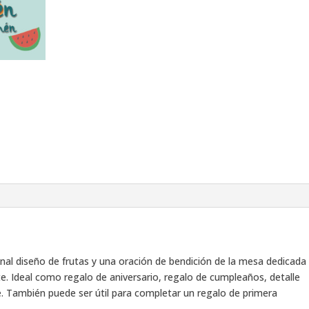
inal diseño de frutas y una oración de bendición de la mesa dedicada
te. Ideal como regalo de aniversario, regalo de cumpleaños, detalle
e. También puede ser útil para completar un regalo de primera