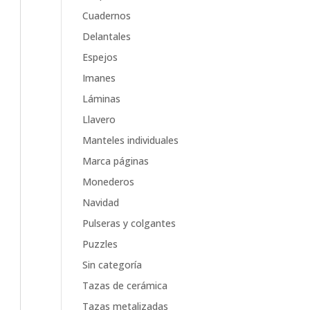
Cuadernos
Delantales
Espejos
Imanes
Láminas
Llavero
Manteles individuales
Marca páginas
Monederos
Navidad
Pulseras y colgantes
Puzzles
Sin categoría
Tazas de cerámica
Tazas metalizadas