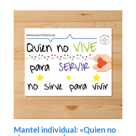
Mantel individual: «Quien no