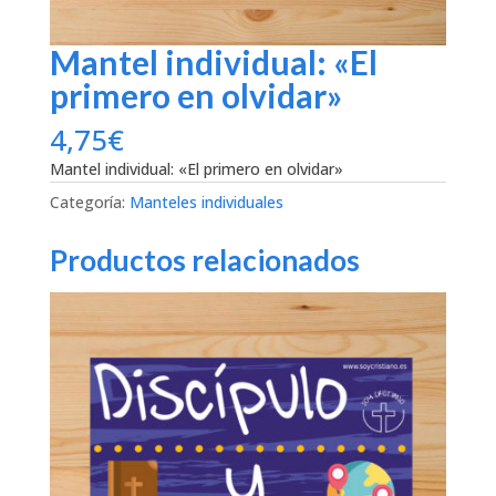
Mantel individual: «El
primero en olvidar»
4,75
€
Mantel individual: «El primero en olvidar»
Categoría:
Manteles individuales
Productos relacionados