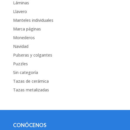
Láminas
Llavero
Manteles individuales
Marca páginas
Monederos
Navidad
Pulseras y colgantes
Puzzles
Sin categoría
Tazas de cerámica
Tazas metalizadas
CONÓCENOS