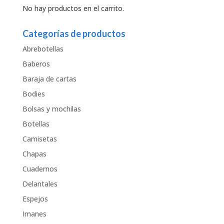
No hay productos en el carrito.
Categorías de productos
Abrebotellas
Baberos
Baraja de cartas
Bodies
Bolsas y mochilas
Botellas
Camisetas
Chapas
Cuadernos
Delantales
Espejos
Imanes