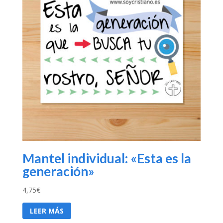
Mantel individual: «Esta es la
generación»
4,75
€
LEER MÁS