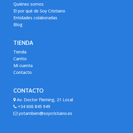
Quiénes somos
El por qué de Soy Cristiano
Entidades colaboradas
Blog
TIENDA
Tienda
Carrito
Mi cuenta
Contacto
CONTACTO
Av. Doctor Fleming, 21 Local
+34 606 845 949
yotambien@soycristiano.es