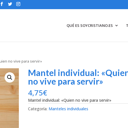
QUÉ ES SOYCRISTIANO.ES
uien no vive para servir»
Mantel individual: «Quie
no vive para servir»
4,75
€
Mantel individual: «Quien no vive para servir»
Categoría:
Manteles individuales