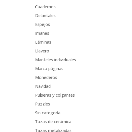
Cuadernos
Delantales
Espejos
Imanes
Láminas
Llavero
Manteles individuales
Marca páginas
Monederos
Navidad
Pulseras y colgantes
Puzzles
Sin categoría
Tazas de cerámica
Tazas metalizadas