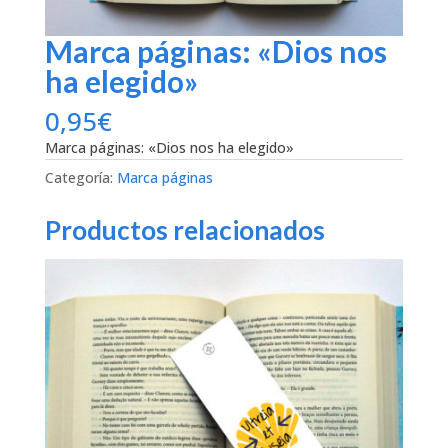
Marca páginas: «Dios nos
ha elegido»
0,95
€
Marca páginas: «Dios nos ha elegido»
Categoría:
Marca páginas
Productos relacionados