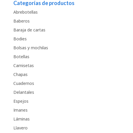
Categorías de productos
Abrebotellas
Baberos
Baraja de cartas
Bodies
Bolsas y mochilas
Botellas
Camisetas
Chapas
Cuadernos
Delantales
Espejos
Imanes
Láminas
Llavero