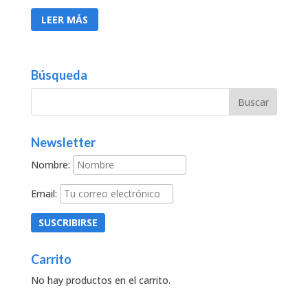
LEER MÁS
Búsqueda
Newsletter
Nombre:
Email:
Carrito
No hay productos en el carrito.