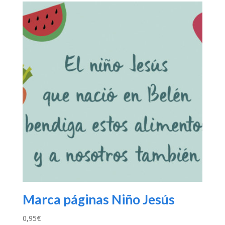
Marca páginas Niño Jesús
0,95
€