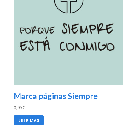
Marca páginas Siempre
0,95
€
LEER MÁS