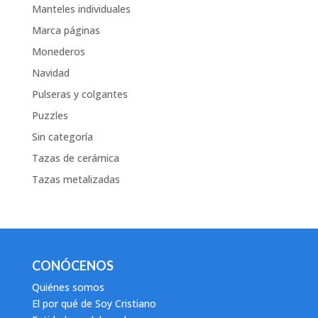
Manteles individuales
Marca páginas
Monederos
Navidad
Pulseras y colgantes
Puzzles
Sin categoría
Tazas de cerámica
Tazas metalizadas
CONÓCENOS
Quiénes somos
El por qué de Soy Cristiano