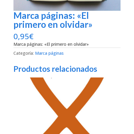
Marca páginas: «El
primero en olvidar»
0,95
€
Marca páginas: «El primero en olvidar»
Categoría:
Marca páginas
Productos relacionados