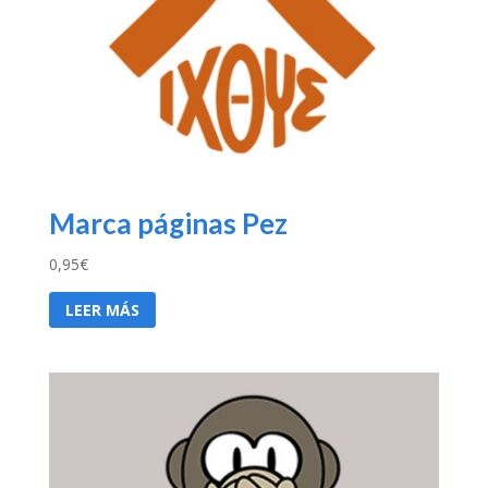
Marca páginas Pez
0,95
€
LEER MÁS