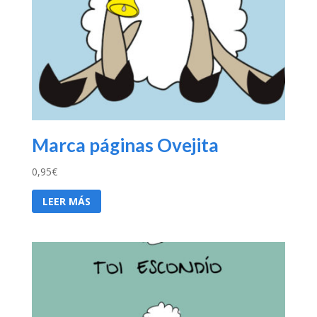
Marca páginas Ovejita
0,95
€
LEER MÁS