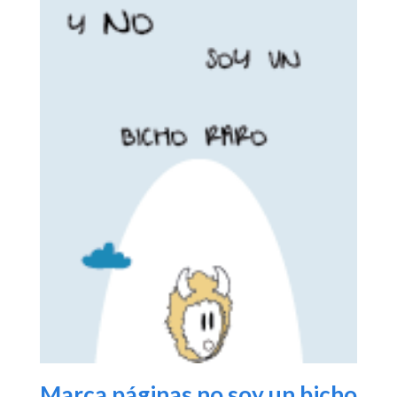
Marca páginas no soy un bicho