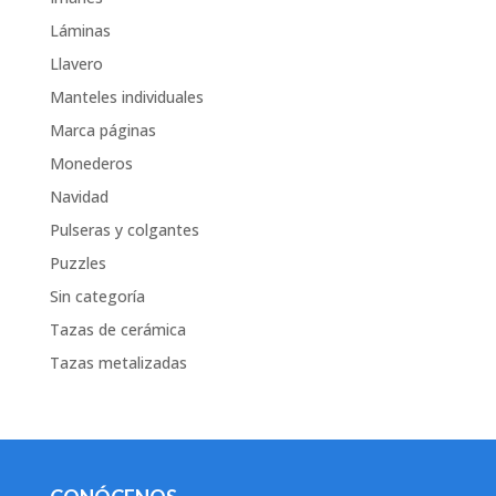
Láminas
Llavero
Manteles individuales
Marca páginas
Monederos
Navidad
Pulseras y colgantes
Puzzles
Sin categoría
Tazas de cerámica
Tazas metalizadas