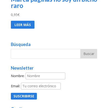
raro
0,95
€
LEER MÁS
Búsqueda
Newsletter
Nombre:
Email: