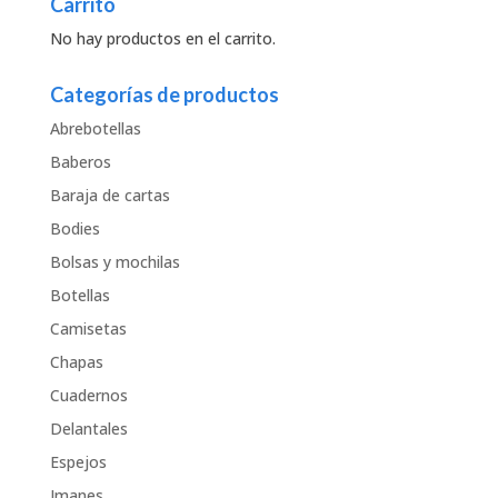
Carrito
No hay productos en el carrito.
Categorías de productos
Abrebotellas
Baberos
Baraja de cartas
Bodies
Bolsas y mochilas
Botellas
Camisetas
Chapas
Cuadernos
Delantales
Espejos
Imanes