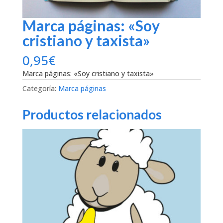
Marca páginas: «Soy
cristiano y taxista»
0,95
€
Marca páginas: «Soy cristiano y taxista»
Categoría:
Marca páginas
Productos relacionados