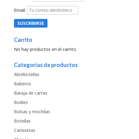
Email:
Carrito
No hay productos en el carrito.
Categorías de productos
Abrebotellas
Baberos
Baraja de cartas
Bodies
Bolsas y mochilas
Botellas
Camisetas