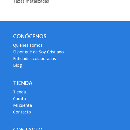
Tazas metalizadas
CONÓCENOS
Quiénes somos
El por qué de Soy Cristiano
Entidades colaboradas
Blog
TIENDA
Tienda
Carrito
Mi cuenta
Contacto
CONTACTO