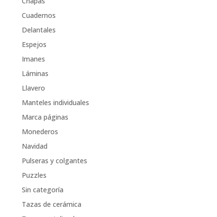
Chapas
Cuadernos
Delantales
Espejos
Imanes
Láminas
Llavero
Manteles individuales
Marca páginas
Monederos
Navidad
Pulseras y colgantes
Puzzles
Sin categoría
Tazas de cerámica