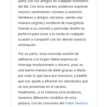
junto con sus amigos en cualquier momento
del día. Con esta oración, podemos expresar
nuestro sentimiento cristiano a nuestros
familiares y amigos cercanos, siendo una
manera original y moderna de evangelizar.
Gracias a su colorido y particular diseño es
perfecta para estar a la moda en cualquier
ocasión y compartir con los demás nuestra
motivación.
Por su parte, esta conocida oración de
alabanza a la Virgen María expresa un
mensaje revolucionario y sincero, pues es
una buena manera de darle gracias a María
por todo lo que hace por nosotros; y pedirle
que nos ayude a afrontar los obstáculos que
se nos presentan en el camino.
Finalmente, si te interesa este producto,
tenemos diferentes modelos de esta
pulsera, con las oraciones del
Padre Nuestro