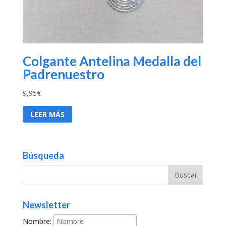
Colgante Antelina Medalla del
Padrenuestro
9,95
€
LEER MÁS
Búsqueda
Newsletter
Nombre: