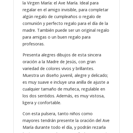
la Virgen María: el Ave María. Ideal para
regalar en el amigo invisible, para completar
algún regalo de cumpleaños o regalo de
comunión y perfecto regalo para el día de la
madre. También puede ser un original regalo
para amigas o un buen regalo para
profesoras.
Presenta alegres dibujos de esta sincera
oración a la Madre de Jesús, con gran
variedad de colores vivos y brillantes.
Muestra un diseño juvenil, alegre y delicado;
es muy suave e incluye una anilla de ajuste a
cualquier tamaño de muñeca, regulable en
los dos sentidos. Además, es muy vistosa,
ligera y confortable.
Con esta pulsera, tanto niños como
mayores tendrán presente la oración del Ave
María durante todo el día, y podrán rezarla