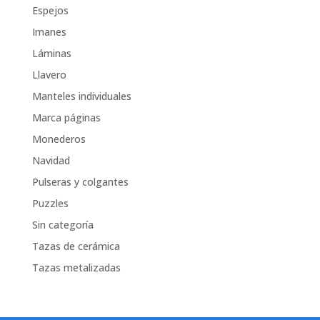
Espejos
Imanes
Láminas
Llavero
Manteles individuales
Marca páginas
Monederos
Navidad
Pulseras y colgantes
Puzzles
Sin categoría
Tazas de cerámica
Tazas metalizadas