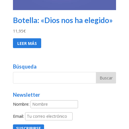
Botella: «Dios nos ha elegido»
11,95
€
LEER MÁS
Búsqueda
Newsletter
Nombre:
Email: