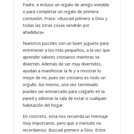
Padre, e incluso un regalo de amigo invisible
o para completar un regalo de primera
comunión. Frase: «Buscad primero a Dios y
todas las otras cosas vendrán por
añadidura»
Nuestros puzzles son un buen juguete para
entretener a los más pequeños, a la vez que
aprender valores cristianos mientras se
divierten. Además de ser muy divertidos,
ayudan a manifestar la fe y a mostrar lo
mejor de mi, pues ser cristiano es todo un
orgullo. Así mismo, una vez terminado
puedes ser enmarcado para colgarlo en la
pared y adornar la sala de estar o cualquier
habitación del hogar.
En concreto, esta nos recuerda un mensaje
muy importante, pero que a menudo no
recordamos: Buscad primero a Dios. Entre