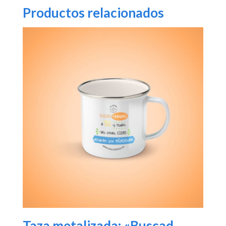
Productos relacionados
Taza metalizada: «Buscad