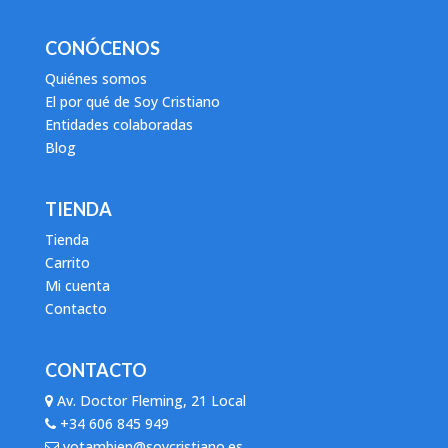
CONÓCENOS
Quiénes somos
El por qué de Soy Cristiano
Entidades colaboradas
Blog
TIENDA
Tienda
Carrito
Mi cuenta
Contacto
CONTACTO
Av. Doctor Fleming, 21 Local
+34 606 845 949
yotambien@soycristiano.es