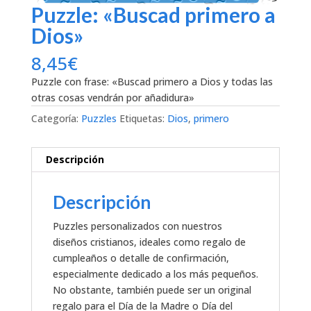
Puzzle: «Buscad primero a
Dios»
8,45
€
Puzzle con frase: «Buscad primero a Dios y todas las
otras cosas vendrán por añadidura»
Categoría:
Puzzles
Etiquetas:
Dios
,
primero
Descripción
Descripción
Puzzles personalizados con nuestros
diseños cristianos, ideales como regalo de
cumpleaños o detalle de confirmación,
especialmente dedicado a los más pequeños.
No obstante, también puede ser un original
regalo para el Día de la Madre o Día del