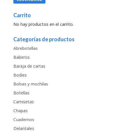
Carrito
No hay productos en el carrito.
Categorías de productos
Abrebotellas
Baberos
Baraja de cartas
Bodies
Bolsas y mochilas
Botellas
Camisetas
Chapas
Cuadernos
Delantales