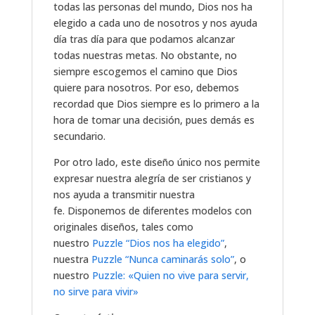
todas las personas del mundo, Dios nos ha
elegido a cada uno de nosotros y nos ayuda
día tras día para que podamos alcanzar
todas nuestras metas. No obstante, no
siempre escogemos el camino que Dios
quiere para nosotros. Por eso, debemos
recordad que Dios siempre es lo primero a la
hora de tomar una decisión, pues demás es
secundario.
Por otro lado, este diseño único nos permite
expresar nuestra alegría de ser cristianos y
nos ayuda a transmitir nuestra
fe. Disponemos de diferentes modelos con
originales diseños, tales como
nuestro
Puzzle “Dios nos ha elegido”
,
nuestra
Puzzle “Nunca caminarás solo”
, o
nuestro
Puzzle: «Quien no vive para servir,
no sirve para vivir»