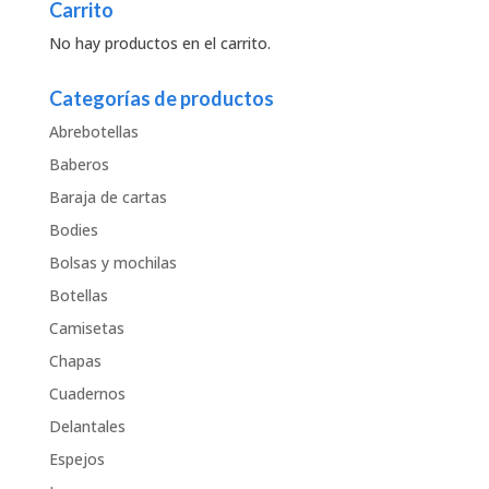
Carrito
No hay productos en el carrito.
Categorías de productos
Abrebotellas
Baberos
Baraja de cartas
Bodies
Bolsas y mochilas
Botellas
Camisetas
Chapas
Cuadernos
Delantales
Espejos