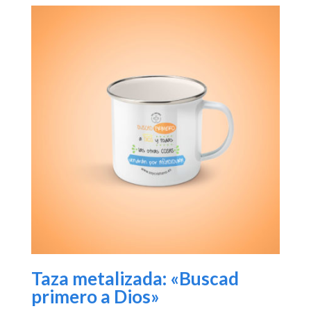
Taza metalizada: «Buscad
primero a Dios»