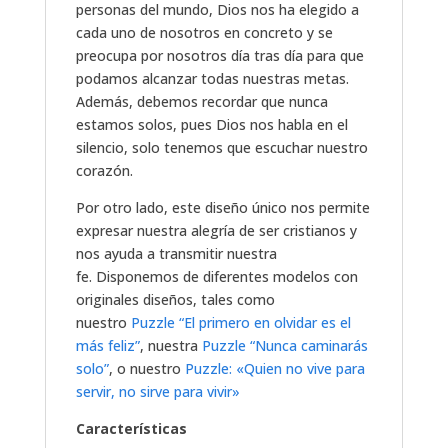
personas del mundo, Dios nos ha elegido a
cada uno de nosotros en concreto y se
preocupa por nosotros día tras día para que
podamos alcanzar todas nuestras metas.
Además, debemos recordar que nunca
estamos solos, pues Dios nos habla en el
silencio, solo tenemos que escuchar nuestro
corazón.
Por otro lado, este diseño único nos permite
expresar nuestra alegría de ser cristianos y
nos ayuda a transmitir nuestra
fe. Disponemos de diferentes modelos con
originales diseños, tales como
nuestro
Puzzle “El primero en olvidar es el
más feliz”
, nuestra
Puzzle “Nunca caminarás
solo”
, o nuestro
Puzzle: «Quien no vive para
servir, no sirve para vivir»
Características