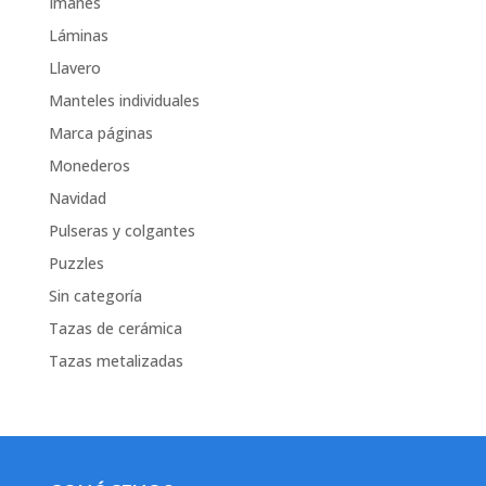
Imanes
Láminas
Llavero
Manteles individuales
Marca páginas
Monederos
Navidad
Pulseras y colgantes
Puzzles
Sin categoría
Tazas de cerámica
Tazas metalizadas