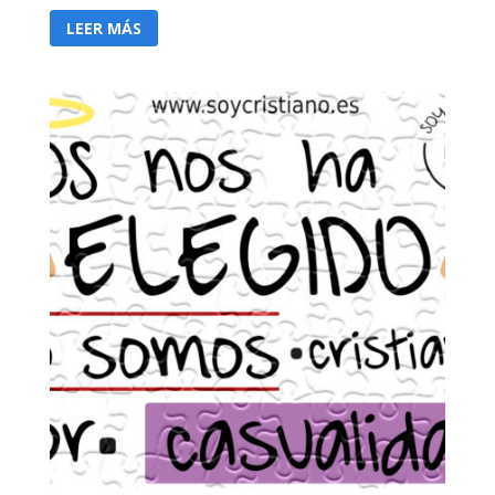
LEER MÁS