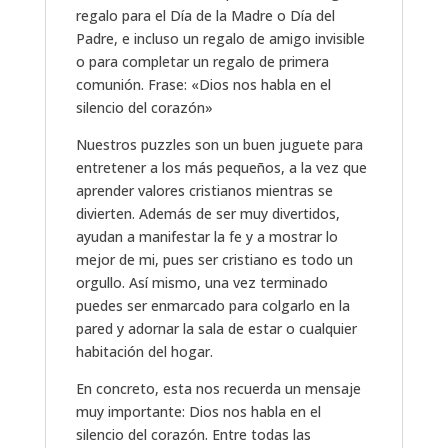
regalo para el Día de la Madre o Día del
Padre, e incluso un regalo de amigo invisible
o para completar un regalo de primera
comunión. Frase: «Dios nos habla en el
silencio del corazón»
Nuestros puzzles son un buen juguete para
entretener a los más pequeños, a la vez que
aprender valores cristianos mientras se
divierten. Además de ser muy divertidos,
ayudan a manifestar la fe y a mostrar lo
mejor de mi, pues ser cristiano es todo un
orgullo. Así mismo, una vez terminado
puedes ser enmarcado para colgarlo en la
pared y adornar la sala de estar o cualquier
habitación del hogar.
En concreto, esta nos recuerda un mensaje
muy importante: Dios nos habla en el
silencio del corazón. Entre todas las