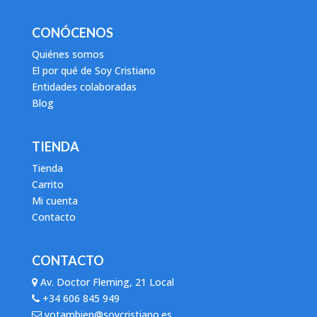
CONÓCENOS
Quiénes somos
El por qué de Soy Cristiano
Entidades colaboradas
Blog
TIENDA
Tienda
Carrito
Mi cuenta
Contacto
CONTACTO
Av. Doctor Fleming, 21 Local
+34 606 845 949
yotambien@soycristiano.es