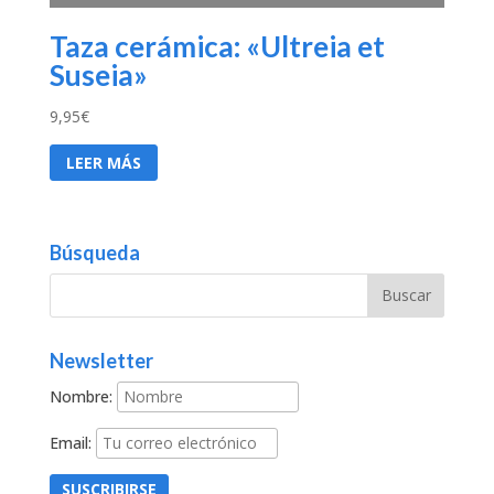
Taza cerámica: «Ultreia et
Suseia»
9,95
€
LEER MÁS
Búsqueda
Newsletter
Nombre:
Email: