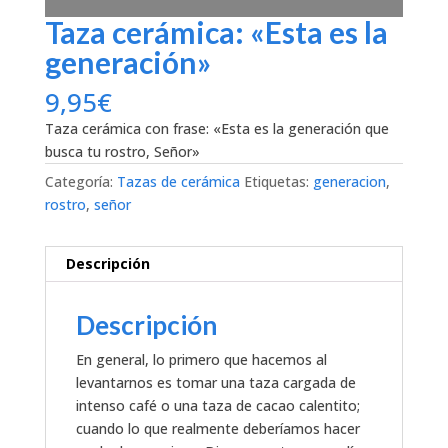
Taza cerámica: «Esta es la
generación»
9,95
€
Taza cerámica con frase: «Esta es la generación que
busca tu rostro, Señor»
Categoría:
Tazas de cerámica
Etiquetas:
generacion
,
rostro
,
señor
Descripción
Descripción
En general, lo primero que hacemos al
levantarnos es tomar una taza cargada de
intenso café o una taza de cacao calentito;
cuando lo que realmente deberíamos hacer