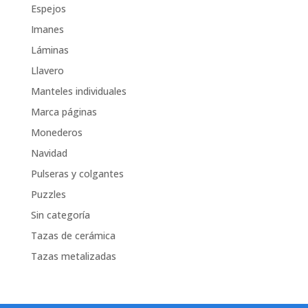
Espejos
Imanes
Láminas
Llavero
Manteles individuales
Marca páginas
Monederos
Navidad
Pulseras y colgantes
Puzzles
Sin categoría
Tazas de cerámica
Tazas metalizadas