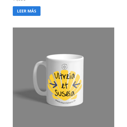
LEER MÁS