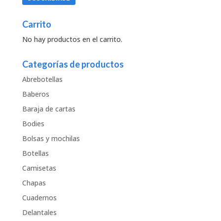
Carrito
No hay productos en el carrito.
Categorías de productos
Abrebotellas
Baberos
Baraja de cartas
Bodies
Bolsas y mochilas
Botellas
Camisetas
Chapas
Cuadernos
Delantales