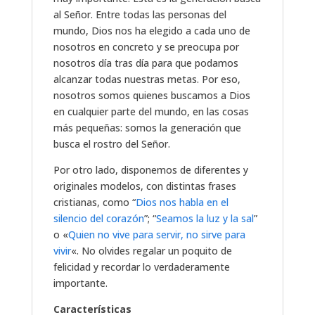
al Señor. Entre todas las personas del
mundo, Dios nos ha elegido a cada uno de
nosotros en concreto y se preocupa por
nosotros día tras día para que podamos
alcanzar todas nuestras metas. Por eso,
nosotros somos quienes buscamos a Dios
en cualquier parte del mundo, en las cosas
más pequeñas: somos la generación que
busca el rostro del Señor.
Por otro lado, disponemos de diferentes y
originales modelos, con distintas frases
cristianas, como “
Dios nos habla en el
silencio del corazón
”; “
Seamos la luz y la sal
”
o «
Quien no vive para servir, no sirve para
vivir
«. No olvides regalar un poquito de
felicidad y recordar lo verdaderamente
importante.
Características