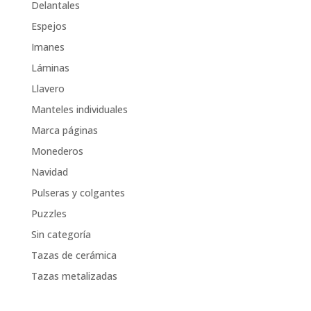
Delantales
Espejos
Imanes
Láminas
Llavero
Manteles individuales
Marca páginas
Monederos
Navidad
Pulseras y colgantes
Puzzles
Sin categoría
Tazas de cerámica
Tazas metalizadas