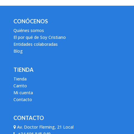
CONÓCENOS
Quiénes somos
El por qué de Soy Cristiano
Entidades colaboradas
Blog
TIENDA
Tienda
Carrito
Mi cuenta
Contacto
CONTACTO
Av. Doctor Fleming, 21 Local
+34 606 845 949