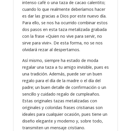
intenso café o una taza de cacao calentito;
cuando lo que realmente deberíamos hacer
es dar las gracias a Dios por este nuevo día.
Para ello, se nos ha ocurrido combinar estos
dos pasos en esta taza metalizada grabada
con la frase «Quien no vive para servir, no
sirve para vivir». De esta forma, no se nos
olvidará rezar al despertarnos.
Así mismo, siempre ha estado de moda
regalar una taza a tu amigo invisible, pues es
una tradición. Además, puede ser un buen
regalo para el día de la madre o el día del
padre; un buen detalle de confirmación o un
sencillo y cuidado regalo de cumpleaños.
Estas originales tazas metalizadas con
originales y coloridas frases cristianas son
ideales para cualquier ocasión, pues tiene un
diseño elegante y moderno y, sobre todo,
transmiten un mensaje cristiano.