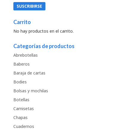
Carrito
No hay productos en el carrito.
Categorías de productos
Abrebotellas
Baberos
Baraja de cartas
Bodies
Bolsas y mochilas
Botellas
Camisetas
Chapas
Cuadernos