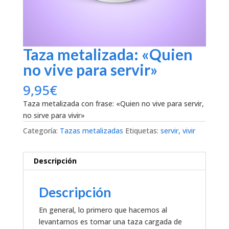
Taza metalizada: «Quien
no vive para servir»
9,95
€
Taza metalizada con frase: «Quien no vive para servir,
no sirve para vivir»
Categoría:
Tazas metalizadas
Etiquetas:
servir
,
vivir
Descripción
Descripción
En general, lo primero que hacemos al
levantarnos es tomar una taza cargada de