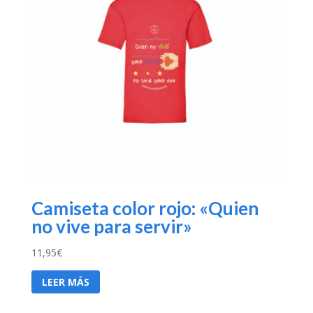
Camiseta color rojo: «Quien
no vive para servir»
11,95
€
LEER MÁS