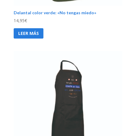
Delantal color verde: «No tengas miedo»
14,95
€
LEER MÁS