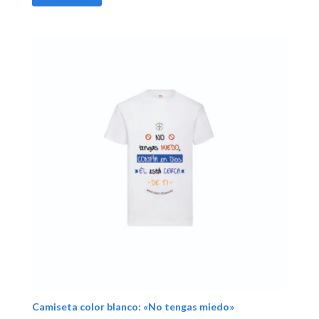
Camiseta color blanco: «No tengas miedo»