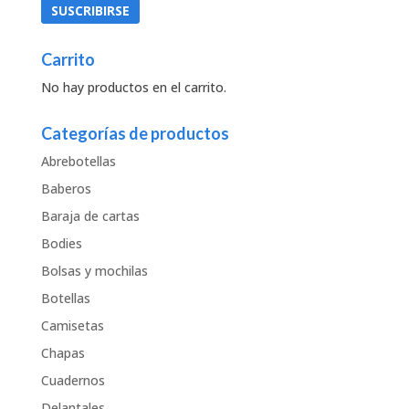
Carrito
No hay productos en el carrito.
Categorías de productos
Abrebotellas
Baberos
Baraja de cartas
Bodies
Bolsas y mochilas
Botellas
Camisetas
Chapas
Cuadernos
Delantales