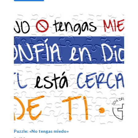
Puzzle: «No tengas miedo»