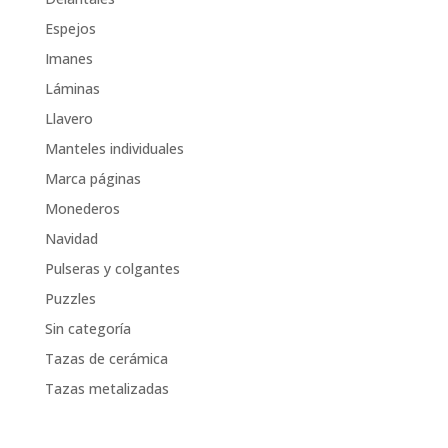
Espejos
Imanes
Láminas
Llavero
Manteles individuales
Marca páginas
Monederos
Navidad
Pulseras y colgantes
Puzzles
Sin categoría
Tazas de cerámica
Tazas metalizadas