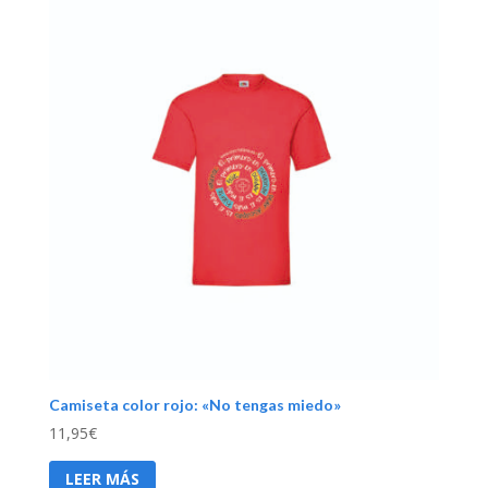
Camiseta color rojo: «No tengas miedo»
11,95
€
LEER MÁS