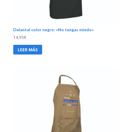
Delantal color negro: «No tengas miedo»
14,95
€
LEER MÁS