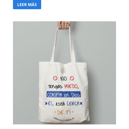
LEER MÁS