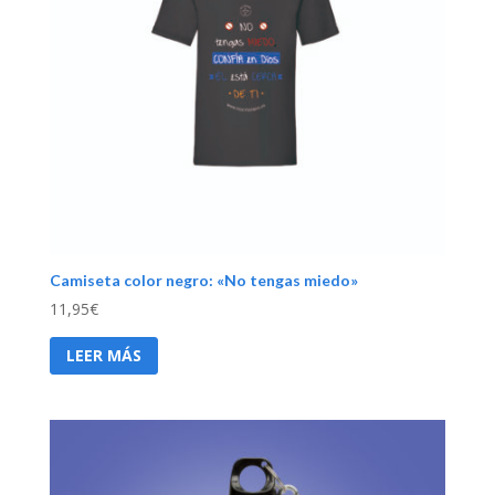
Camiseta color negro: «No tengas miedo»
11,95
€
LEER MÁS