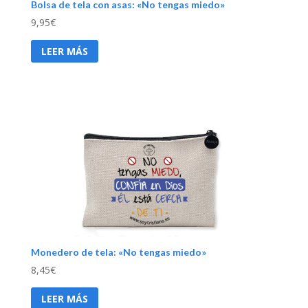
Bolsa de tela con asas: «No tengas miedo»
9,95
€
LEER MÁS
Monedero de tela: «No tengas miedo»
8,45
€
LEER MÁS