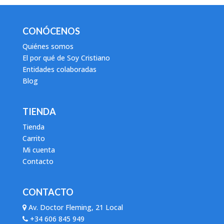
CONÓCENOS
Quiénes somos
El por qué de Soy Cristiano
Entidades colaboradas
Blog
TIENDA
Tienda
Carrito
Mi cuenta
Contacto
CONTACTO
Av. Doctor Fleming, 21 Local
+34 606 845 949