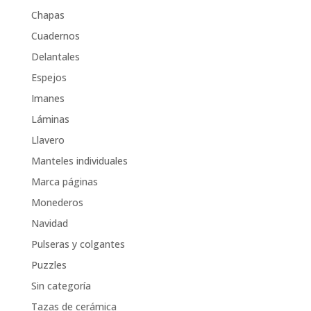
Chapas
Cuadernos
Delantales
Espejos
Imanes
Láminas
Llavero
Manteles individuales
Marca páginas
Monederos
Navidad
Pulseras y colgantes
Puzzles
Sin categoría
Tazas de cerámica