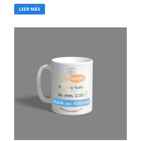
LEER MÁS