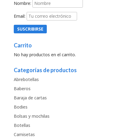
Nombre:
Email:
Carrito
No hay productos en el carrito.
Categorías de productos
Abrebotellas
Baberos
Baraja de cartas
Bodies
Bolsas y mochilas
Botellas
Camisetas