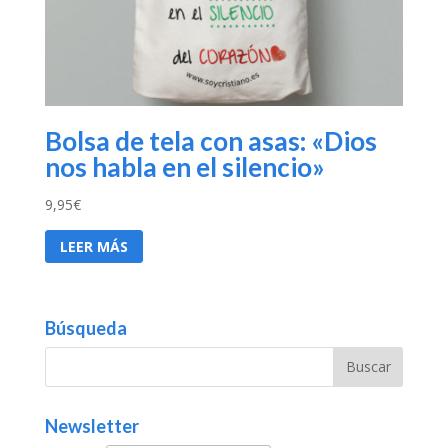
Bolsa de tela con asas: «Dios
nos habla en el silencio»
9,95
€
LEER MÁS
Búsqueda
Newsletter