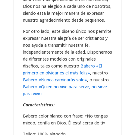
Dios nos ha elegido a cada uno de nosotros,
siendo esta la mejor manera de expresar
nuestro agradecimiento desde pequeños.
Por otro lado, este diseño único nos permite
expresar nuestra alegría de ser cristianos y
nos ayuda a transmitir nuestra fe,
independientemente de la edad. Disponemos
de diferentes modelos con originales
diseños, tales como nuestro
Babero «El
primero en olvidar es el más feliz»
, nuestro
Babero «Nunca caminarás solo»
, o nuestro
Babero «Quien no vive para servir, no sirve
para vivir»
Características:
Babero color blanco con frase: «No tengas
miedo, confía en Dios. Él está cerca de ti»
Tejido: 100% algodón.