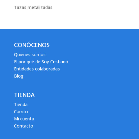
Tazas metalizadas
CONÓCENOS
Quiénes somos
El por qué de Soy Cristiano
Entidades colaboradas
Blog
TIENDA
Tienda
Carrito
Mi cuenta
Contacto