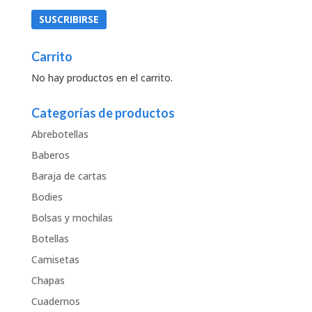
Carrito
No hay productos en el carrito.
Categorías de productos
Abrebotellas
Baberos
Baraja de cartas
Bodies
Bolsas y mochilas
Botellas
Camisetas
Chapas
Cuadernos