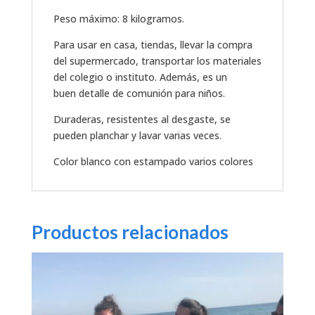
Peso máximo: 8 kilogramos.
Para usar en casa, tiendas, llevar la compra
del supermercado, transportar los materiales
del colegio o instituto. Además, es un
buen detalle de comunión para niños.
Duraderas, resistentes al desgaste, se
pueden planchar y lavar varias veces.
Color blanco con estampado varios colores
Productos relacionados