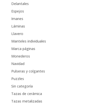
Delantales
Espejos
Imanes
Láminas
Llavero
Manteles individuales
Marca páginas
Monederos
Navidad
Pulseras y colgantes
Puzzles
Sin categoría
Tazas de cerámica
Tazas metalizadas