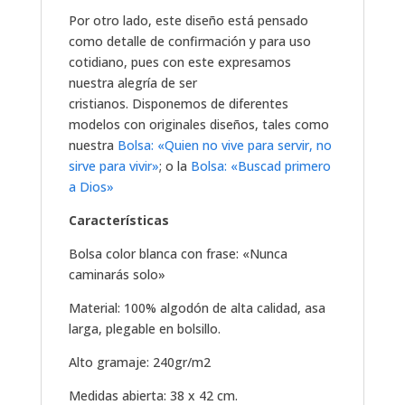
Por otro lado, este diseño está pensado
como detalle de confirmación y para uso
cotidiano, pues con este expresamos
nuestra alegría de ser
cristianos. Disponemos de diferentes
modelos con originales diseños, tales como
nuestra
Bolsa: «Quien no vive para servir, no
sirve para vivir»
; o la
Bolsa: «Buscad primero
a Dios»
Características
Bolsa color blanca con frase: «Nunca
caminarás solo»
Material: 100% algodón de alta calidad, asa
larga, plegable en bolsillo.
Alto gramaje: 240gr/m2
Medidas abierta: 38 x 42 cm.