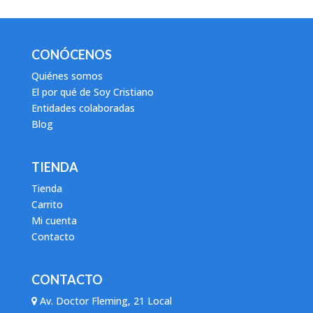
CONÓCENOS
Quiénes somos
El por qué de Soy Cristiano
Entidades colaboradas
Blog
TIENDA
Tienda
Carrito
Mi cuenta
Contacto
CONTACTO
Av. Doctor Fleming, 21 Local