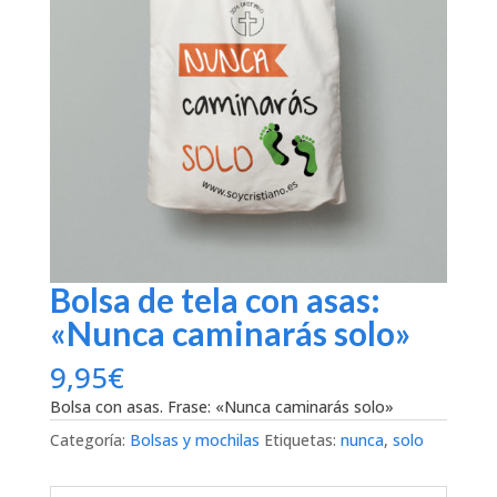
Bolsa de tela con asas:
«Nunca caminarás solo»
9,95
€
Bolsa con asas. Frase: «Nunca caminarás solo»
Categoría:
Bolsas y mochilas
Etiquetas:
nunca
,
solo