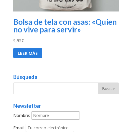
Bolsa de tela con asas: «Quien
no vive para servir»
9,95
€
LEER MÁS
Búsqueda
Newsletter
Nombre:
Email: