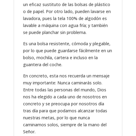
un eficaz sustituto de las bolsas de plástico
o de papel. Por otro lado, pueden lavarse en
lavadora, pues la tela 100% de algodón es
lavable a máquina con agua fría; y también
se puede planchar sin problema.
Es una bolsa resistente, cómoda y plegable,
por lo que puede guardarse fácilmente en un
bolso, mochila, cartera e incluso en la
guantera del coche.
En concreto, esta nos recuerda un mensaje
muy importante: Nunca caminarás solo.
Entre todas las personas del mundo, Dios
nos ha elegido a cada uno de nosotros en
concreto y se preocupa por nosotros día
tras día para que podamos alcanzar todas
nuestras metas, por lo que nunca
caminamos solos, siempre de la mano del
Señor.