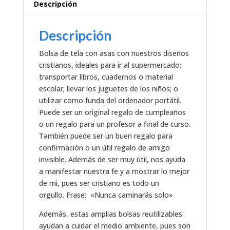
Descripción
Descripción
Bolsa de tela con asas con nuestros diseños
cristianos, ideales para ir al supermercado;
transportar libros, cuadernos o material
escolar; llevar los juguetes de los niños; o
utilizar como funda del ordenador portátil.
Puede ser un original regalo de cumpleaños
o un regalo para un profesor a final de curso.
También puede ser un buen regalo para
confirmación o un útil regalo de amigo
invisible. Además de ser muy útil, nos ayuda
a manifestar nuestra fe y a mostrar lo mejor
de mi, pues ser cristiano es todo un
orgullo. Frase: «Nunca caminarás solo»
Además, estas amplias bolsas reutilizables
ayudan a cuidar el medio ambiente, pues son