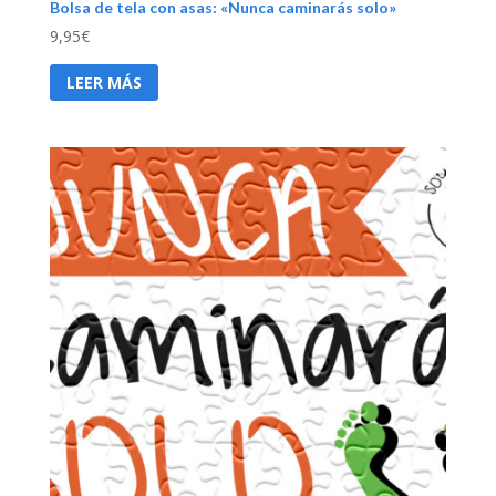
Bolsa de tela con asas: «Nunca caminarás solo»
9,95
€
LEER MÁS