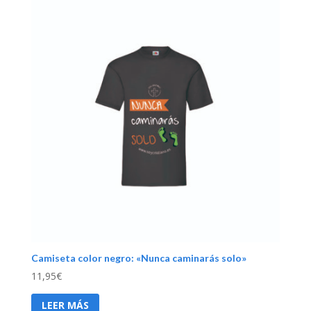
Camiseta color negro: «Nunca caminarás solo»
11,95
€
LEER MÁS