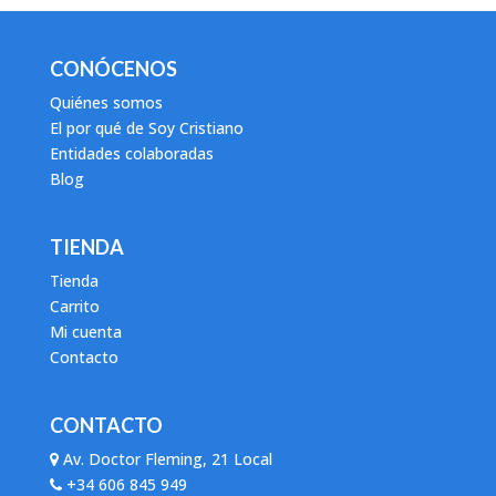
CONÓCENOS
Quiénes somos
El por qué de Soy Cristiano
Entidades colaboradas
Blog
TIENDA
Tienda
Carrito
Mi cuenta
Contacto
CONTACTO
Av. Doctor Fleming, 21 Local
+34 606 845 949