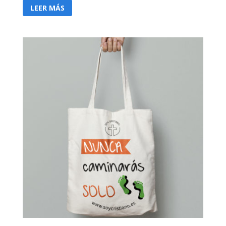
LEER MÁS