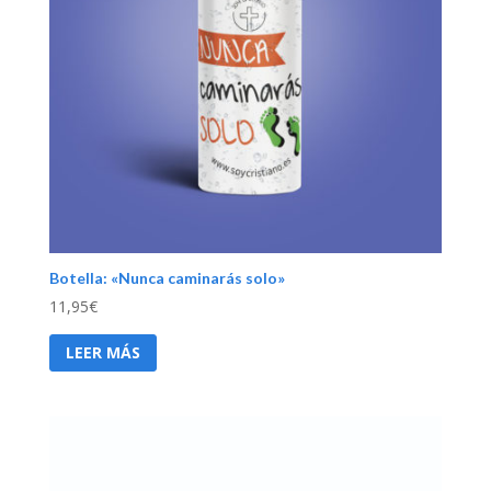
Botella: «Nunca caminarás solo»
11,95
€
LEER MÁS