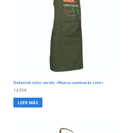
Delantal color verde: «Nunca caminarás solo»
14,95
€
LEER MÁS