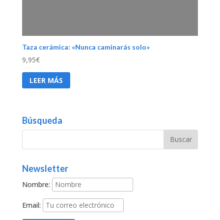
Taza cerámica: «Nunca caminarás solo»
9,95
€
LEER MÁS
Búsqueda
Newsletter
Nombre:
Email: