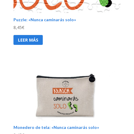
Puzzle: «Nunca caminarás solo»
8,45
€
LEER MÁS
Monedero de tela: «Nunca caminarás solo»