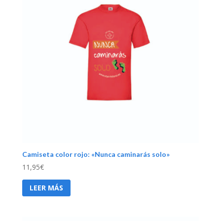
Camiseta color rojo: «Nunca caminarás solo»
11,95
€
LEER MÁS