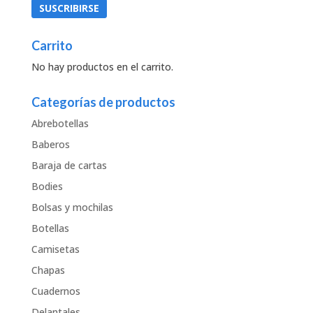
Carrito
No hay productos en el carrito.
Categorías de productos
Abrebotellas
Baberos
Baraja de cartas
Bodies
Bolsas y mochilas
Botellas
Camisetas
Chapas
Cuadernos
Delantales