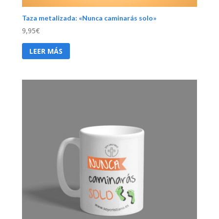
Taza metalizada: «Nunca caminarás solo»
9,95
€
LEER MÁS