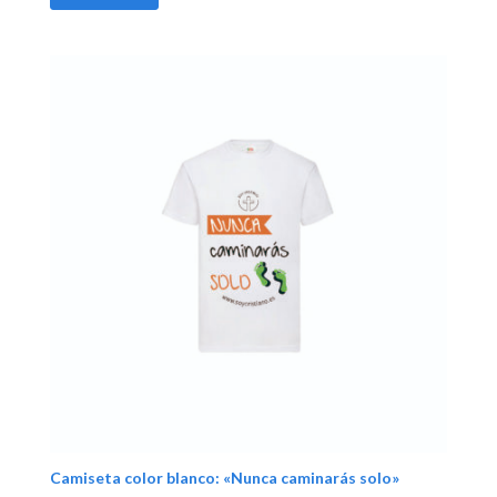
Camiseta color blanco: «Nunca caminarás solo»