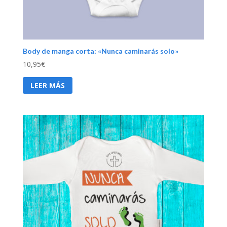
Body de manga corta: «Nunca caminarás solo»
10,95
€
LEER MÁS