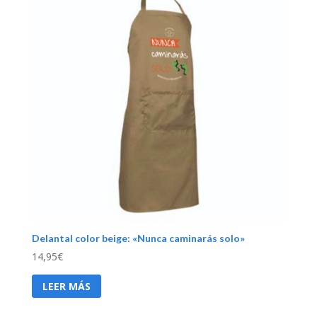
Delantal color beige: «Nunca caminarás solo»
14,95
€
LEER MÁS