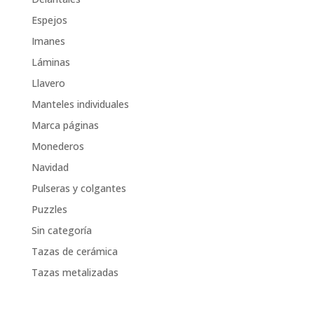
Espejos
Imanes
Láminas
Llavero
Manteles individuales
Marca páginas
Monederos
Navidad
Pulseras y colgantes
Puzzles
Sin categoría
Tazas de cerámica
Tazas metalizadas