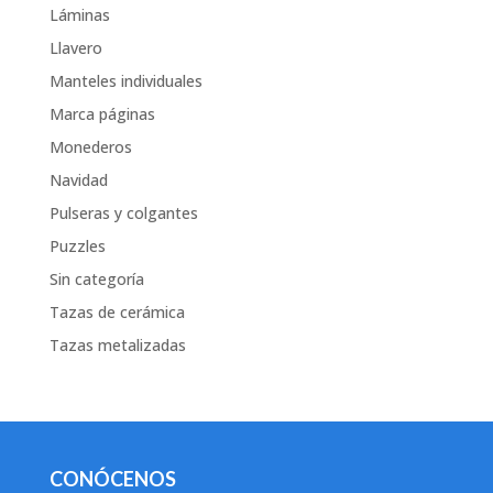
Láminas
Llavero
Manteles individuales
Marca páginas
Monederos
Navidad
Pulseras y colgantes
Puzzles
Sin categoría
Tazas de cerámica
Tazas metalizadas
CONÓCENOS