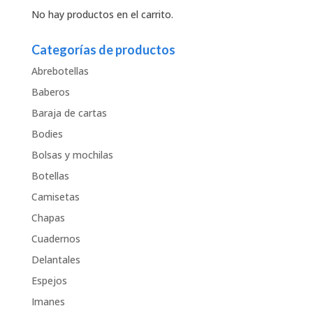
No hay productos en el carrito.
Categorías de productos
Abrebotellas
Baberos
Baraja de cartas
Bodies
Bolsas y mochilas
Botellas
Camisetas
Chapas
Cuadernos
Delantales
Espejos
Imanes