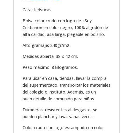
Características
Bolsa color crudo con logo de «Soy
Cristiano» en color negro, 100% algodón de
alta calidad, asa larga, plegable en bolsillo.
Alto gramaje: 240gr/m2
Medidas abierta: 38 x 42 cm.
Peso máximo: 8 kilogramos.
Para usar en casa, tiendas, llevar la compra
del supermercado, transportar los materiales
del colegio o instituto. Además, es un
buen detalle de comunión para niños.
Duraderas, resistentes al desgaste, se
pueden planchar y lavar varias veces.
Color crudo con logo estampado en color