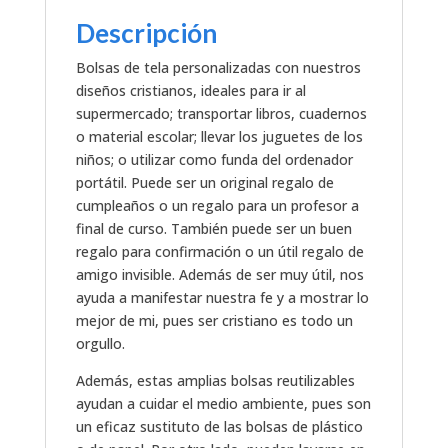
Descripción
Bolsas de tela personalizadas con nuestros
diseños cristianos, ideales para ir al
supermercado; transportar libros, cuadernos
o material escolar; llevar los juguetes de los
niños; o utilizar como funda del ordenador
portátil. Puede ser un original regalo de
cumpleaños o un regalo para un profesor a
final de curso. También puede ser un buen
regalo para confirmación o un útil regalo de
amigo invisible. Además de ser muy útil, nos
ayuda a manifestar nuestra fe y a mostrar lo
mejor de mi, pues ser cristiano es todo un
orgullo.
Además, estas amplias bolsas reutilizables
ayudan a cuidar el medio ambiente, pues son
un eficaz sustituto de las bolsas de plástico