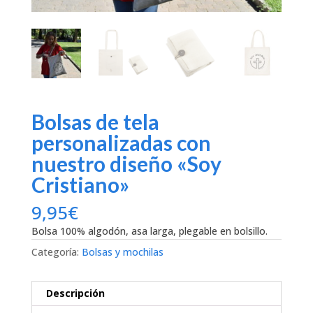
Bolsas de tela
personalizadas con
nuestro diseño «Soy
Cristiano»
9,95
€
Bolsa 100% algodón, asa larga, plegable en bolsillo.
Categoría:
Bolsas y mochilas
Descripción