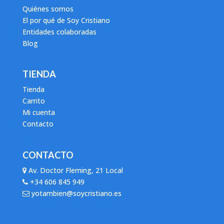
Quiénes somos
El por qué de Soy Cristiano
Entidades colaboradas
Blog
TIENDA
Tienda
Carrito
Mi cuenta
Contacto
CONTACTO
Av. Doctor Fleming, 21 Local
+34 606 845 949
yotambien@soycristiano.es