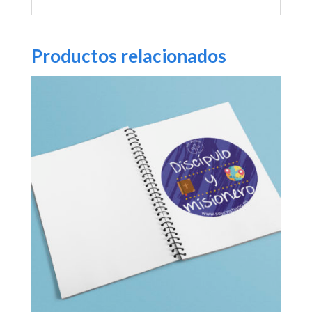
Productos relacionados