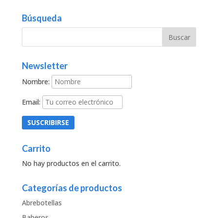
Búsqueda
Newsletter
Nombre:
Email:
Carrito
No hay productos en el carrito.
Categorías de productos
Abrebotellas
Baberos