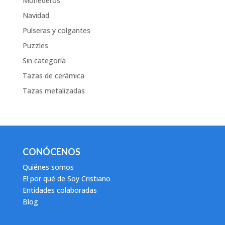
Monederos
Navidad
Pulseras y colgantes
Puzzles
Sin categoría
Tazas de cerámica
Tazas metalizadas
CONÓCENOS
Quiénes somos
El por qué de Soy Cristiano
Entidades colaboradas
Blog