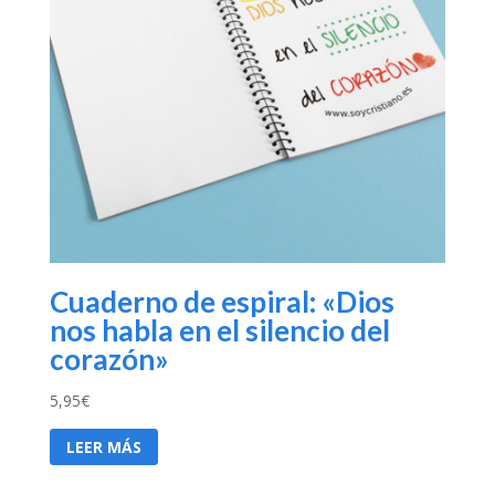
Cuaderno de espiral: «Dios
nos habla en el silencio del
corazón»
5,95
€
LEER MÁS