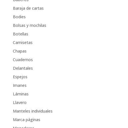
Baraja de cartas
Bodies
Bolsas y mochilas
Botellas
Camisetas
Chapas
Cuadernos
Delantales
Espejos
Imanes
Láminas
Llavero
Manteles individuales
Marca páginas