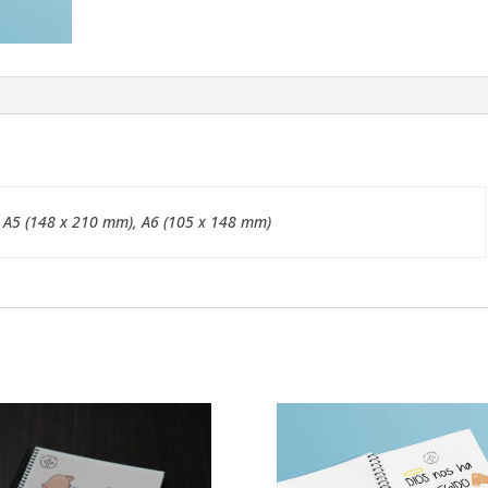
 A5 (148 x 210 mm), A6 (105 x 148 mm)