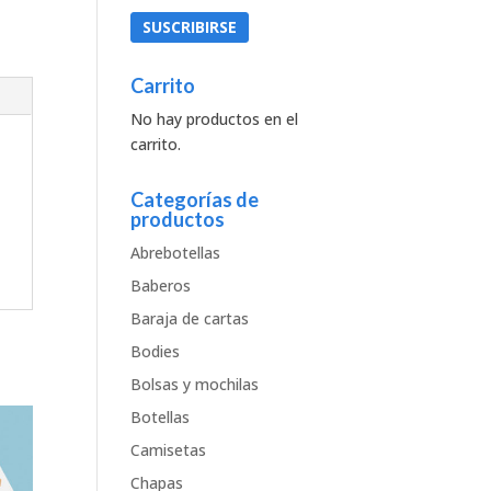
Carrito
No hay productos en el
carrito.
Categorías de
productos
Abrebotellas
Baberos
Baraja de cartas
Bodies
Bolsas y mochilas
Botellas
Camisetas
Chapas