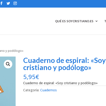
QUÉ ES SOYCRISTIANO.ES
tiano y podólogo»
Cuaderno de espiral: «Soy
cristiano y podólogo»
5,95
€
Cuaderno de espiral: «Soy cristiano y podólogo»
Categoría:
Cuadernos