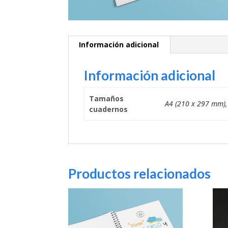
Información adicional
Información adicional
Tamaños
A4 (210 x 297 mm),
cuadernos
Productos relacionados