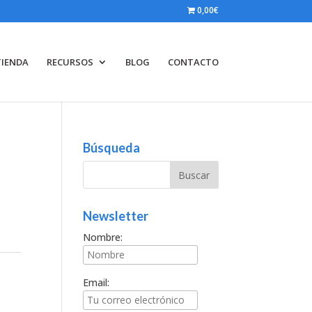
0,00€
TIENDA
RECURSOS
BLOG
CONTACTO
Búsqueda
Newsletter
Nombre:
Email: