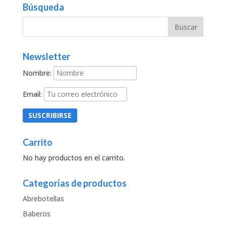
Búsqueda
Newsletter
Nombre:
Email:
Carrito
No hay productos en el carrito.
Categorías de productos
Abrebotellas
Baberos