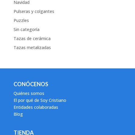
Navidad
Pulseras y colgantes
Puzzles
Sin categoría
Tazas de cerámica
Tazas metalizadas
CONÓCENOS
Quiénes somos
El por qué de Soy Cristiano
Entidades colaboradas
Blog
TIENDA