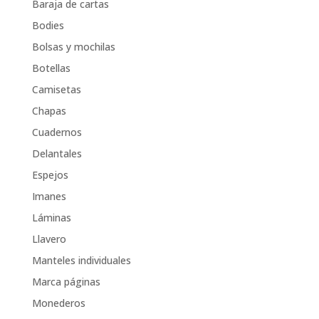
Baraja de cartas
Bodies
Bolsas y mochilas
Botellas
Camisetas
Chapas
Cuadernos
Delantales
Espejos
Imanes
Láminas
Llavero
Manteles individuales
Marca páginas
Monederos