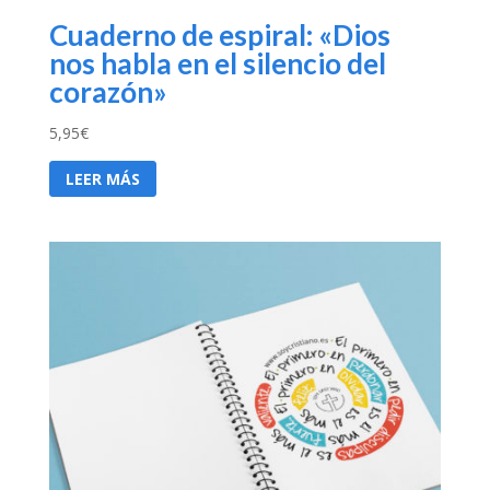
Cuaderno de espiral: «Dios
nos habla en el silencio del
corazón»
5,95
€
LEER MÁS