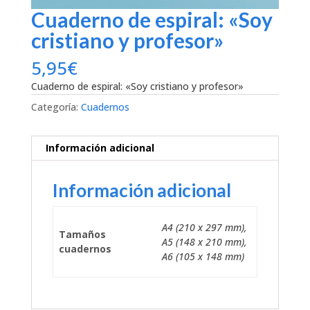
Cuaderno de espiral: «Soy
cristiano y profesor»
5,95
€
Cuaderno de espiral: «Soy cristiano y profesor»
Categoría:
Cuadernos
Información adicional
Información adicional
A4 (210 x 297 mm),
Tamaños
A5 (148 x 210 mm),
cuadernos
A6 (105 x 148 mm)