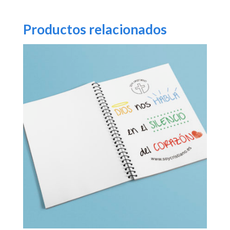
Productos relacionados