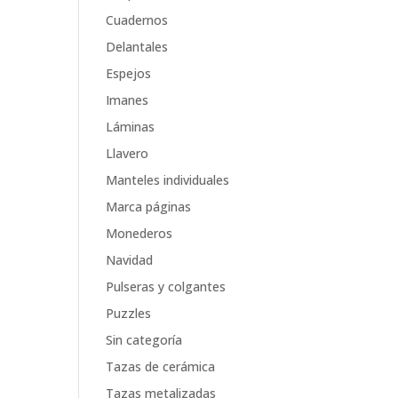
Cuadernos
Delantales
Espejos
Imanes
Láminas
Llavero
Manteles individuales
Marca páginas
Monederos
Navidad
Pulseras y colgantes
Puzzles
Sin categoría
Tazas de cerámica
Tazas metalizadas