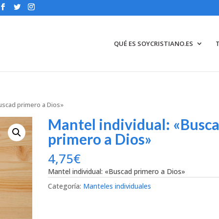
QUÉ ES SOYCRISTIANO.ES
Buscad primero a Dios»
Mantel individual: «Busc
primero a Dios»
4,75
€
Mantel individual: «Buscad primero a Dios»
Categoría:
Manteles individuales