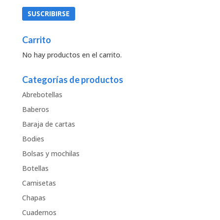
Carrito
No hay productos en el carrito.
Categorías de productos
Abrebotellas
Baberos
Baraja de cartas
Bodies
Bolsas y mochilas
Botellas
Camisetas
Chapas
Cuadernos