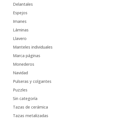
Delantales
Espejos
Imanes
Láminas
Llavero
Manteles individuales
Marca páginas
Monederos
Navidad
Pulseras y colgantes
Puzzles
Sin categoría
Tazas de cerámica
Tazas metalizadas