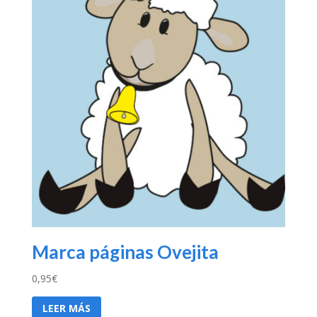
Marca páginas Ovejita
0,95
€
LEER MÁS