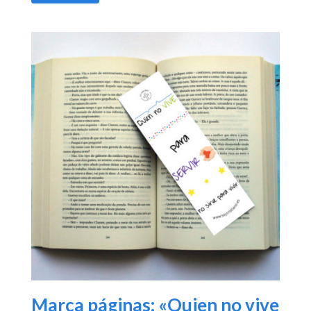
Marca páginas: «Quien no vive