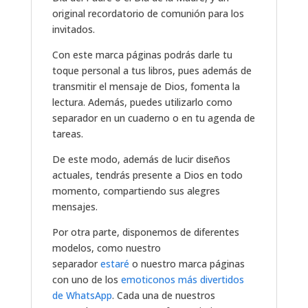
original recordatorio de comunión para los
invitados.
Con este marca páginas podrás darle tu
toque personal a tus libros, pues además de
transmitir el mensaje de Dios, fomenta la
lectura. Además, puedes utilizarlo como
separador en un cuaderno o en tu agenda de
tareas.
De este modo, además de lucir diseños
actuales, tendrás presente a Dios en todo
momento, compartiendo sus alegres
mensajes.
Por otra parte, disponemos de diferentes
modelos, como nuestro
separador
estaré
o nuestro marca páginas
con uno de los
emoticonos más divertidos
de WhatsApp
. Cada una de nuestros