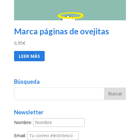
Marca páginas de ovejitas
0,95
€
LEER MÁS
Búsqueda
Newsletter
Nombre:
Email: