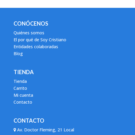
CONÓCENOS
Quiénes somos
El por qué de Soy Cristiano
Entidades colaboradas
Blog
TIENDA
Tienda
Carrito
Mi cuenta
Contacto
CONTACTO
Av. Doctor Fleming, 21 Local