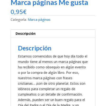
Marca páginas Me gusta
0,95
€
Categoría:
Marca páginas
Descripción
Descripción
Estamos convencidos de que hoy día todo el
mundo tiene al menos un marca páginas que
ha recibido como obsequio en algún evento
o por la compra de algún libro. Por eso,
nuestros marca páginas con frases
cristianas… ¡son de otro planeta!. Estos son
idóneos para completar un regalo de
cumpleaños o un detalle de confirmación.
Además, pueden ser un buen regalo para el
Día del Padre o el Día de la Madre, y un