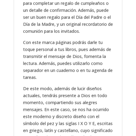
para completar un regalo de cumpleaños o
un detalle de confirmación. Además, puede
ser un buen regalo para el Día del Padre o el
Día de la Madre, y un original recordatorio de
comunión para los invitados.
Con este marca páginas podrás darle tu
toque personal a tus libros, pues además de
transmitir el mensaje de Dios, fomenta la
lectura. Además, puedes utilizarlo como
separador en un cuaderno o en tu agenda de
tareas.
De este modo, además de lucir diseños
actuales, tendrás presente a Dios en todo
momento, compartiendo sus alegres
mensajes. En este caso, se nos ha ocurrido
este moderno y discreto diseño con el
símbolo del pez y las siglas I X O Y E, escritas
en griego, latín y castellano, cuyo significado