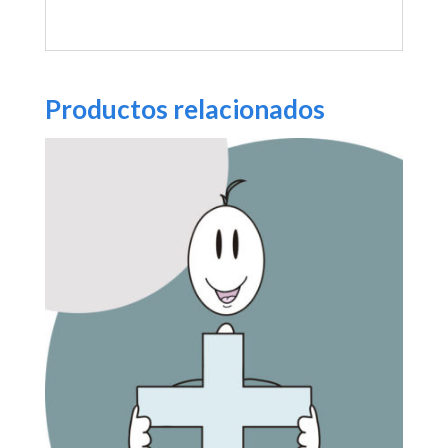
Productos relacionados