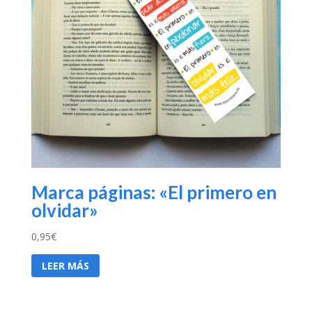
Marca páginas: «El primero en
olvidar»
0,95
€
LEER MÁS