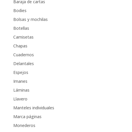
Baraja de cartas
Bodies
Bolsas y mochilas
Botellas
Camisetas
Chapas
Cuadernos
Delantales
Espejos
Imanes
Láminas
Llavero
Manteles individuales
Marca páginas
Monederos