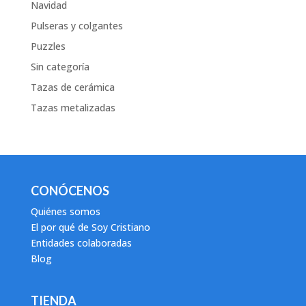
Navidad
Pulseras y colgantes
Puzzles
Sin categoría
Tazas de cerámica
Tazas metalizadas
CONÓCENOS
Quiénes somos
El por qué de Soy Cristiano
Entidades colaboradas
Blog
TIENDA