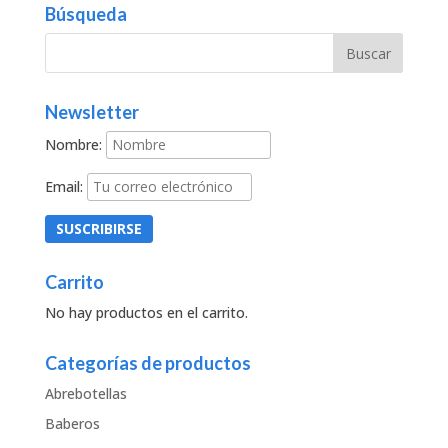
Búsqueda
Newsletter
Nombre:
Email:
Carrito
No hay productos en el carrito.
Categorías de productos
Abrebotellas
Baberos