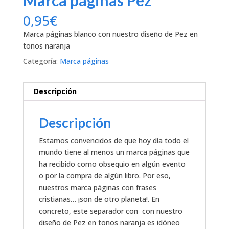
Marca páginas Pez
0,95
€
Marca páginas blanco con nuestro diseño de Pez en
tonos naranja
Categoría:
Marca páginas
Descripción
Descripción
Estamos convencidos de que hoy día todo el
mundo tiene al menos un marca páginas que
ha recibido como obsequio en algún evento
o por la compra de algún libro. Por eso,
nuestros marca páginas con frases
cristianas… ¡son de otro planeta!. En
concreto, este separador con con nuestro
diseño de Pez en tonos naranja es idóneo