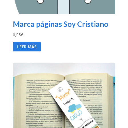
Marca páginas Soy Cristiano
0,95
€
LEER MÁS