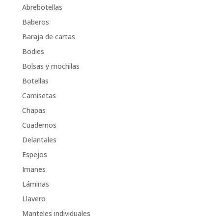
Abrebotellas
Baberos
Baraja de cartas
Bodies
Bolsas y mochilas
Botellas
Camisetas
Chapas
Cuadernos
Delantales
Espejos
Imanes
Láminas
Llavero
Manteles individuales