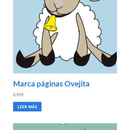
Marca páginas Ovejita
0,95
€
LEER MÁS