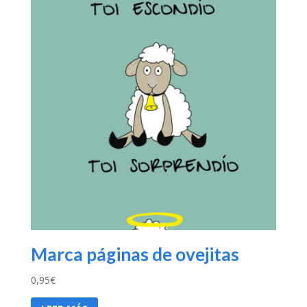
Marca páginas de ovejitas
0,95
€