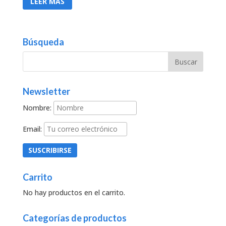
LEER MÁS
Búsqueda
Newsletter
Nombre:
Email:
Carrito
No hay productos en el carrito.
Categorías de productos