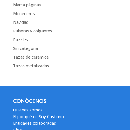
Marca páginas
Monederos
Navidad
Pulseras y colgantes
Puzzles
Sin categoría
Tazas de cerámica
Tazas metalizadas
CONÓCENOS
Quiénes somos
El por qué de Soy Cristiano
Entidades colaboradas
Blog