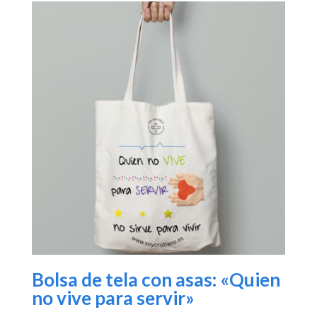
Bolsa de tela con asas: «Quien
no vive para servir»