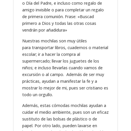
o Día del Padre, e incluso como regalo de
amigo invisible o para completar un regalo
de primera comunión. Frase: «Buscad
primero a Dios y todas las otras cosas
vendrán por añadidura»
Nuestras mochilas son muy útiles
para transportar libros, cuadernos o material
escolar; ir a hacer la compra al
supermercado; llevar los juguetes de los
niños; e incluso llevarlas cuando vamos de
excursión o al campo. Además de ser muy
prácticas, ayudan a manifestar la fe y a
mostrar lo mejor de mi, pues ser cristiano es
todo un orgullo.
Además, estas cómodas mochilas ayudan a
cuidar el medio ambiente, pues son un eficaz
sustituto de las bolsas de plástico o de
papel. Por otro lado, pueden lavarse en