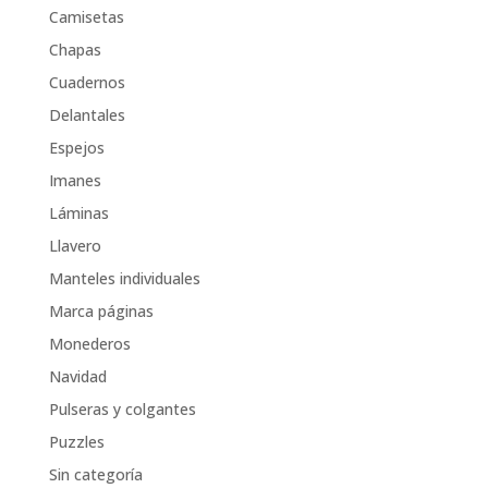
Camisetas
Chapas
Cuadernos
Delantales
Espejos
Imanes
Láminas
Llavero
Manteles individuales
Marca páginas
Monederos
Navidad
Pulseras y colgantes
Puzzles
Sin categoría