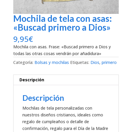
Mochila de tela con asas:
«Buscad primero a Dios»
9,95
€
Mochila con asas. Frase: «Buscad primero a Dios y
todas las otras cosas vendrán por añadidura»
Categoría:
Bolsas y mochilas
Etiquetas:
Dios
,
primero
Descripción
Descripción
Mochilas de tela personalizadas con
nuestros diseños cristianos, ideales como
regalo de cumpleaños o detalle de
confirmación, regalo para el Día de la Madre