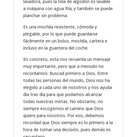
lavadora, pues la tela de algodón es lavable
a máquina con agua fría; y también se puede
planchar sin problema.
Es una mochila resistente, cómoda y
plegable, por lo que puede guardarse
fácilmente en un bolso, mochila, cartera e
incluso en la guantera del coche.
En concreto, esta nos recuerda un mensaje
muy importante, pero que a menudo no
recordamos: Buscad primero a Dios. Entre
todas las personas del mundo, Dios nos ha
elegido a cada uno de nosotros y nos ayuda
día tras día para que podamos alcanzar
todas nuestras metas. No obstante, no
siempre escogemos el camino que Dios
quiere para nosotros. Por eso, debemos
recordad que Dios siempre es lo primero a la
hora de tomar una decisión, pues demás es
secundario.