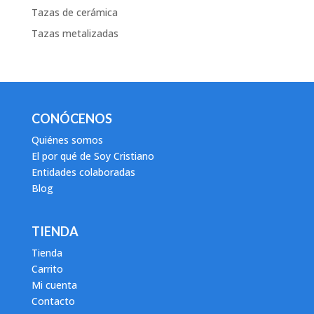
Tazas de cerámica
Tazas metalizadas
CONÓCENOS
Quiénes somos
El por qué de Soy Cristiano
Entidades colaboradas
Blog
TIENDA
Tienda
Carrito
Mi cuenta
Contacto