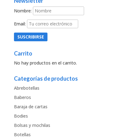
Newsletter
Nombre:
Email:
Carrito
No hay productos en el carrito.
Categorías de productos
Abrebotellas
Baberos
Baraja de cartas
Bodies
Bolsas y mochilas
Botellas