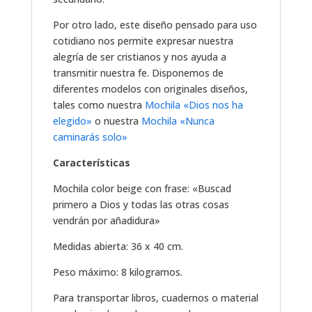
Por otro lado, este diseño pensado para uso
cotidiano nos permite expresar nuestra
alegría de ser cristianos y nos ayuda a
transmitir nuestra fe. Disponemos de
diferentes modelos con originales diseños,
tales como nuestra
Mochila «Dios nos ha
elegido»
o nuestra
Mochila «Nunca
caminarás solo»
Características
Mochila color beige con frase: «Buscad
primero a Dios y todas las otras cosas
vendrán por añadidura»
Medidas abierta: 36 x 40 cm.
Peso máximo: 8 kilogramos.
Para transportar libros, cuadernos o material