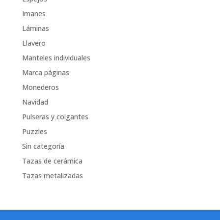
Imanes
Láminas
Llavero
Manteles individuales
Marca páginas
Monederos
Navidad
Pulseras y colgantes
Puzzles
Sin categoría
Tazas de cerámica
Tazas metalizadas