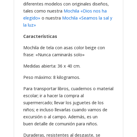
diferentes modelos con originales diseños,
tales como nuestra
Mochila «Dios nos ha
elegido»
o nuestra
Mochila «Seamos la sal y
la luz»
Características
Mochila de tela con asas color beige con
frase: «Nunca caminarás solo»
Medidas abierta: 36 x 40 cm.
Peso máximo: 8 kilogramos.
Para transportar libros, cuadernos o material
escolar; ir a hacer la compra al
supermercado; llevar los juguetes de los
niños; e incluso llevarlas cuando vamos de
excursión o al campo. Además, es un
buen detalle de comunión para niños.
Duraderas, resistentes al desgaste, se