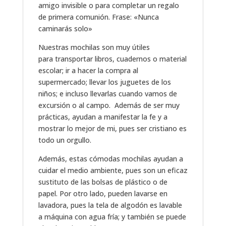
amigo invisible o para completar un regalo
de primera comunión. Frase: «Nunca
caminarás solo»
Nuestras mochilas son muy útiles
para transportar libros, cuadernos o material
escolar; ir a hacer la compra al
supermercado; llevar los juguetes de los
niños; e incluso llevarlas cuando vamos de
excursión o al campo. Además de ser muy
prácticas, ayudan a manifestar la fe y a
mostrar lo mejor de mi, pues ser cristiano es
todo un orgullo.
Además, estas cómodas mochilas ayudan a
cuidar el medio ambiente, pues son un eficaz
sustituto de las bolsas de plástico o de
papel. Por otro lado, pueden lavarse en
lavadora, pues la tela de algodón es lavable
a máquina con agua fría; y también se puede