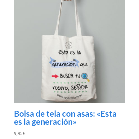
Bolsa de tela con asas: «Esta
es la generación»
9,95
€