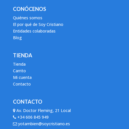
CONÓCENOS
Quiénes somos
El por qué de Soy Cristiano
Entidades colaboradas
Blog
TIENDA
Tienda
Carrito
Mi cuenta
Contacto
CONTACTO
Av. Doctor Fleming, 21 Local
+34 606 845 949
yotambien@soycristiano.es