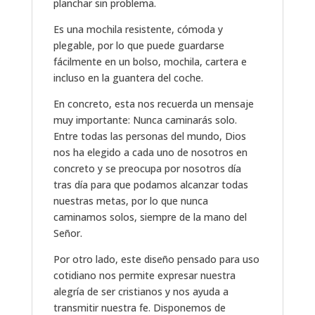
planchar sin problema.
Es una mochila resistente, cómoda y
plegable, por lo que puede guardarse
fácilmente en un bolso, mochila, cartera e
incluso en la guantera del coche.
En concreto, esta nos recuerda un mensaje
muy importante: Nunca caminarás solo.
Entre todas las personas del mundo, Dios
nos ha elegido a cada uno de nosotros en
concreto y se preocupa por nosotros día
tras día para que podamos alcanzar todas
nuestras metas, por lo que nunca
caminamos solos, siempre de la mano del
Señor.
Por otro lado, este diseño pensado para uso
cotidiano nos permite expresar nuestra
alegría de ser cristianos y nos ayuda a
transmitir nuestra fe. Disponemos de