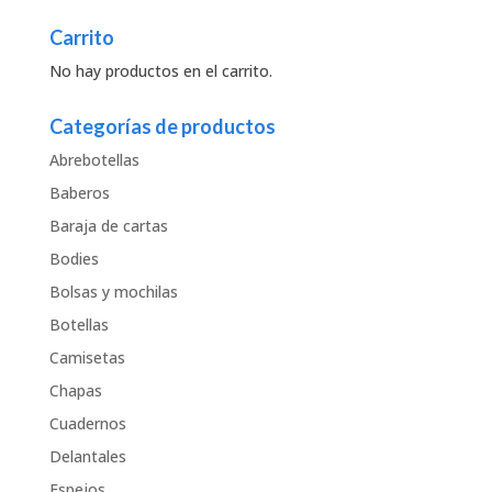
Carrito
No hay productos en el carrito.
Categorías de productos
Abrebotellas
Baberos
Baraja de cartas
Bodies
Bolsas y mochilas
Botellas
Camisetas
Chapas
Cuadernos
Delantales
Espejos