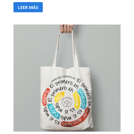
LEER MÁS