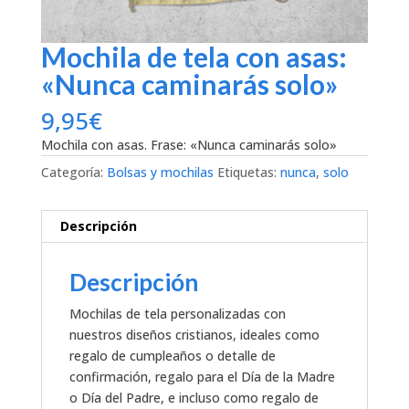
Mochila de tela con asas:
«Nunca caminarás solo»
9,95
€
Mochila con asas. Frase: «Nunca caminarás solo»
Categoría:
Bolsas y mochilas
Etiquetas:
nunca
,
solo
Descripción
Descripción
Mochilas de tela personalizadas con
nuestros diseños cristianos, ideales como
regalo de cumpleaños o detalle de
confirmación, regalo para el Día de la Madre
o Día del Padre, e incluso como regalo de