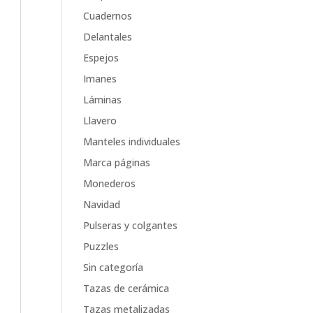
Cuadernos
Delantales
Espejos
Imanes
Láminas
Llavero
Manteles individuales
Marca páginas
Monederos
Navidad
Pulseras y colgantes
Puzzles
Sin categoría
Tazas de cerámica
Tazas metalizadas