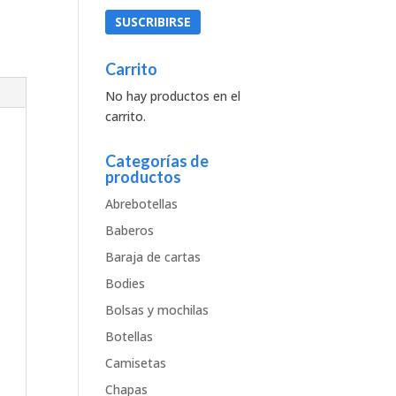
Carrito
No hay productos en el
carrito.
Categorías de
productos
Abrebotellas
Baberos
Baraja de cartas
Bodies
Bolsas y mochilas
Botellas
Camisetas
Chapas